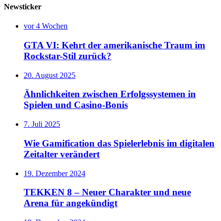
Newsticker
vor 4 Wochen
GTA VI: Kehrt der amerikanische Traum im
Rockstar-Stil zurück?
20. August 2025
Ähnlichkeiten zwischen Erfolgssystemen in
Spielen und Casino‑Bonis
7. Juli 2025
Wie Gamification das Spielerlebnis im digitalen
Zeitalter verändert
19. Dezember 2024
TEKKEN 8 – Neuer Charakter und neue
Arena für angekündigt