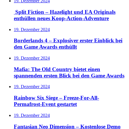
19. Dezember 2024
Split Fiction – Hazelight und EA Originals
enthüllen neues Koop-Action-Adventure
19. Dezember 2024
Borderlands 4 – Explosiver erster Einblick bei
den Game Awards enthüllt
19. Dezember 2024
Mafia: The Old Country bietet einen
spannenden ersten Blick bei den Game Awards
19. Dezember 2024
Rainbow Six Siege – Freeze-For-All-
Permafrost-Event gestartet
19. Dezember 2024
Fantasian Neo Dimension – Kostenlose Demo