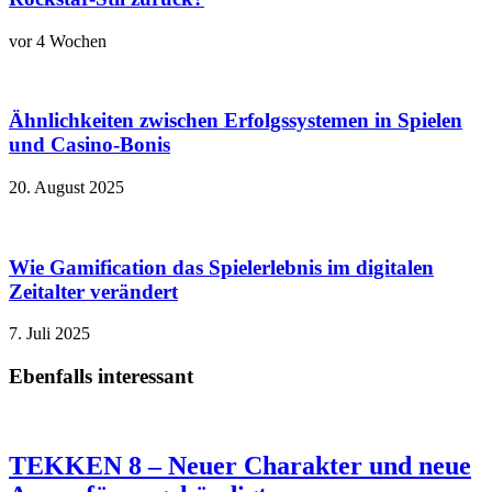
vor 4 Wochen
Ähnlichkeiten zwischen Erfolgssystemen in Spielen
und Casino‑Bonis
20. August 2025
Wie Gamification das Spielerlebnis im digitalen
Zeitalter verändert
7. Juli 2025
Ebenfalls interessant
TEKKEN 8 – Neuer Charakter und neue