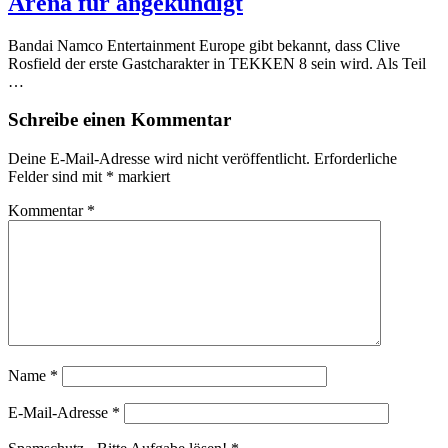
Arena für angekündigt
Bandai Namco Entertainment Europe gibt bekannt, dass Clive
Rosfield der erste Gastcharakter in TEKKEN 8 sein wird. Als Teil
…
Schreibe einen Kommentar
Deine E-Mail-Adresse wird nicht veröffentlicht.
Erforderliche
Felder sind mit
*
markiert
Kommentar
*
Name
*
E-Mail-Adresse
*