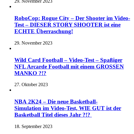
29. November 2023
RoboCop: Rogue City – Der Shooter im Video-
Test – DIESER STORY SHOOTER ist eine
ECHTE Überraschung!
29. November 2023
Wild Card Football – Video-Test – Spaßiger
NFL Arcarde Football mit einem GROSSEN
MANKO ?!?
27. Oktober 2023
NBA 2K24 – Die neue Basketball-
Simulation im Video-Test, WIE GUT ist der
Basketball Titel dieses Jahr ?!?
18. September 2023