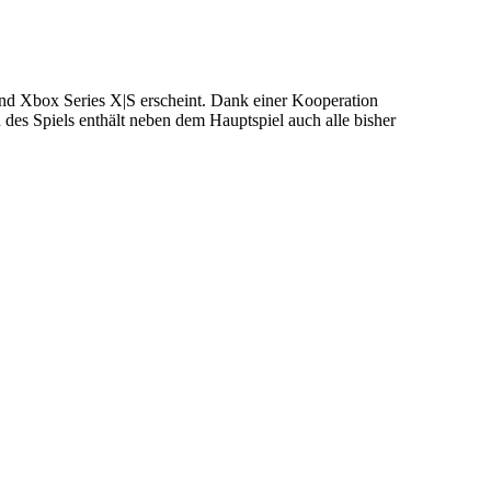
nd Xbox Series X|S erscheint. Dank einer Kooperation
 des Spiels enthält neben dem Hauptspiel auch alle bisher