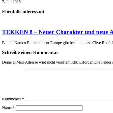
7. Juli 2025
Ebenfalls interessant
TEKKEN 8 – Neuer Charakter und neue A
Bandai Namco Entertainment Europe gibt bekannt, dass Clive Rosfie
Schreibe einen Kommentar
Deine E-Mail-Adresse wird nicht veröffentlicht.
Erforderliche Felder 
Kommentar
*
Name
*