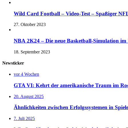
Wild Card Football – Video-Test – Spaßiger 
27. Oktober 2023
NBA 2K24 – Die neue Basketball-Simulation im V
18. September 2023
Newsticker
vor 4 Wochen
GTA VI: Kehrt der amerikanische Traum im Rock
20. August 2025
Ähnlichkeiten zwischen Erfolgssystemen in Spie
7. Juli 2025