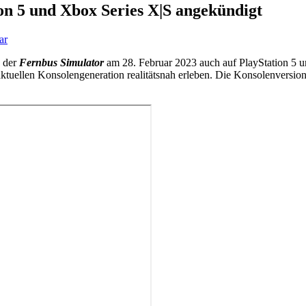
on 5 und Xbox Series X|S angekündigt
ar
 der
Fernbus Simulator
am 28. Februar 2023 auch auf PlayStation 5 u
ktuellen Konsolengeneration realitätsnah erleben. Die Konsolenversion