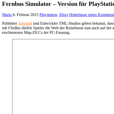
Fernbus Simulator – Version für PlayStati
Mario
6. Februar 2023
Playstation
,
Xbox
Hinterlasse einen Komment
Publisher
Aerosoft
und Entwickler TML-Studios geben bekannt, dass
mit
FlixBus
dürfen Spieler die Welt der Reisebusse nun auch auf der a
erschienenen Map-DLCs der PC-Fassung.