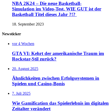
NBA 2K24 – Die neue Basketball-
Simulation im Video-Test, WIE GUT ist der
Basketball Titel dieses Jahr ?!?
18. September 2023
Newsticker
vor 4 Wochen
GTA VI: Kehrt der amerikanische Traum im
Rockstar-Stil zurück?
20. August 2025
Ähnlichkeiten zwischen Erfolgssystemen in
Spielen und Casino‑Bonis
7. Juli 2025
Wie Gamification das Spielerlebnis im digitalen
Zeitalter verändert