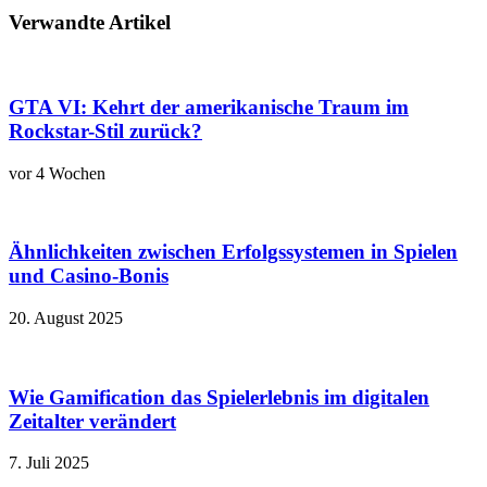
Verwandte Artikel
GTA VI: Kehrt der amerikanische Traum im
Rockstar-Stil zurück?
vor 4 Wochen
Ähnlichkeiten zwischen Erfolgssystemen in Spielen
und Casino‑Bonis
20. August 2025
Wie Gamification das Spielerlebnis im digitalen
Zeitalter verändert
7. Juli 2025