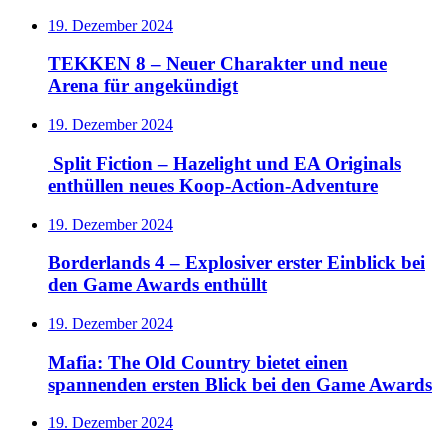
19. Dezember 2024
TEKKEN 8 – Neuer Charakter und neue
Arena für angekündigt
19. Dezember 2024
Split Fiction – Hazelight und EA Originals
enthüllen neues Koop-Action-Adventure
19. Dezember 2024
Borderlands 4 – Explosiver erster Einblick bei
den Game Awards enthüllt
19. Dezember 2024
Mafia: The Old Country bietet einen
spannenden ersten Blick bei den Game Awards
19. Dezember 2024