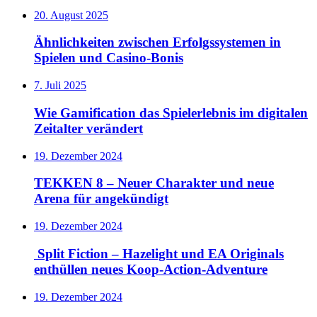
20. August 2025
Ähnlichkeiten zwischen Erfolgssystemen in
Spielen und Casino‑Bonis
7. Juli 2025
Wie Gamification das Spielerlebnis im digitalen
Zeitalter verändert
19. Dezember 2024
TEKKEN 8 – Neuer Charakter und neue
Arena für angekündigt
19. Dezember 2024
Split Fiction – Hazelight und EA Originals
enthüllen neues Koop-Action-Adventure
19. Dezember 2024