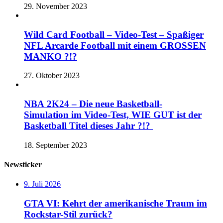
29. November 2023
Wild Card Football – Video-Test – Spaßiger
NFL Arcarde Football mit einem GROSSEN
MANKO ?!?
27. Oktober 2023
NBA 2K24 – Die neue Basketball-
Simulation im Video-Test, WIE GUT ist der
Basketball Titel dieses Jahr ?!?
18. September 2023
Newsticker
9. Juli 2026
GTA VI: Kehrt der amerikanische Traum im
Rockstar-Stil zurück?