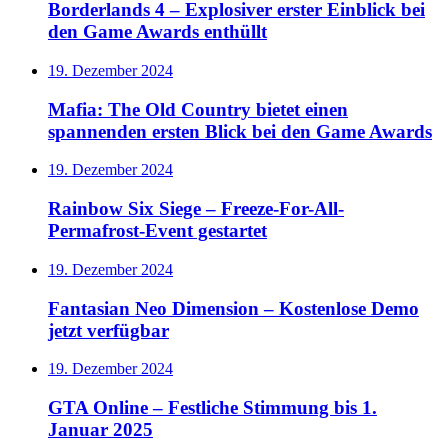
Borderlands 4 – Explosiver erster Einblick bei
den Game Awards enthüllt
19. Dezember 2024
Mafia: The Old Country bietet einen
spannenden ersten Blick bei den Game Awards
19. Dezember 2024
Rainbow Six Siege – Freeze-For-All-
Permafrost-Event gestartet
19. Dezember 2024
Fantasian Neo Dimension – Kostenlose Demo
jetzt verfügbar
19. Dezember 2024
GTA Online – Festliche Stimmung bis 1.
Januar 2025