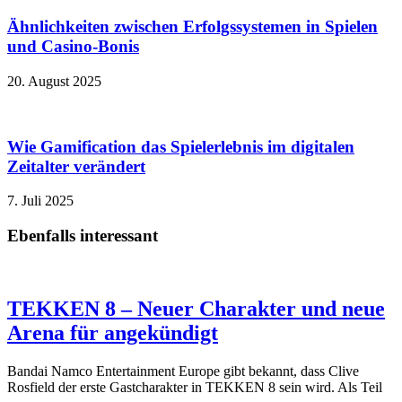
Ähnlichkeiten zwischen Erfolgssystemen in Spielen
und Casino‑Bonis
20. August 2025
Wie Gamification das Spielerlebnis im digitalen
Zeitalter verändert
7. Juli 2025
Ebenfalls interessant
TEKKEN 8 – Neuer Charakter und neue
Arena für angekündigt
Bandai Namco Entertainment Europe gibt bekannt, dass Clive
Rosfield der erste Gastcharakter in TEKKEN 8 sein wird. Als Teil