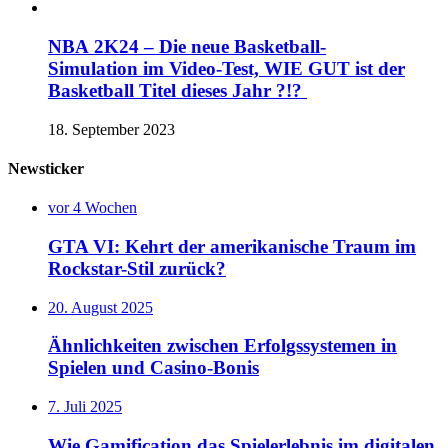
NBA 2K24 – Die neue Basketball-
Simulation im Video-Test, WIE GUT ist der
Basketball Titel dieses Jahr ?!?
18. September 2023
Newsticker
vor 4 Wochen
GTA VI: Kehrt der amerikanische Traum im
Rockstar-Stil zurück?
20. August 2025
Ähnlichkeiten zwischen Erfolgssystemen in
Spielen und Casino‑Bonis
7. Juli 2025
Wie Gamification das Spielerlebnis im digitalen