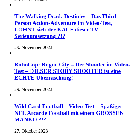
The Walking Dead: Destinies – Das Third-
Person Action-Adventure im Video-Test,
LOHNT sich der KAUF dieser TV
Serienumsetzung ?!?
29. November 2023
RoboCop: Rogue City – Der Shooter im Video-
Test – DIESER STORY SHOOTER ist eine
ECHTE Überraschung!
29. November 2023
Wild Card Football – Video-Test – Spaßiger
NFL Arcarde Football mit einem GROSSEN
MANKO ?!?
27. Oktober 2023