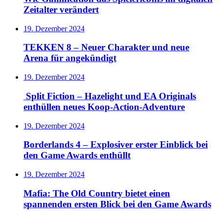
Zeitalter verändert
19. Dezember 2024
TEKKEN 8 – Neuer Charakter und neue
Arena für angekündigt
19. Dezember 2024
Split Fiction – Hazelight und EA Originals
enthüllen neues Koop-Action-Adventure
19. Dezember 2024
Borderlands 4 – Explosiver erster Einblick bei
den Game Awards enthüllt
19. Dezember 2024
Mafia: The Old Country bietet einen
spannenden ersten Blick bei den Game Awards