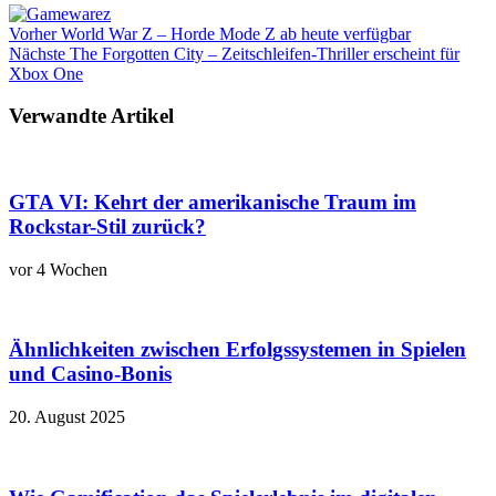
Vorher
World War Z – Horde Mode Z ab heute verfügbar
Nächste
The Forgotten City – Zeitschleifen-Thriller erscheint für
Xbox One
Verwandte Artikel
GTA VI: Kehrt der amerikanische Traum im
Rockstar-Stil zurück?
vor 4 Wochen
Ähnlichkeiten zwischen Erfolgssystemen in Spielen
und Casino‑Bonis
20. August 2025