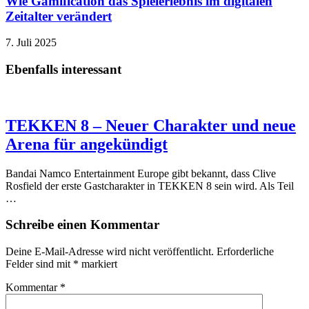
Wie Gamification das Spielerlebnis im digitalen
Zeitalter verändert
7. Juli 2025
Ebenfalls interessant
TEKKEN 8 – Neuer Charakter und neue
Arena für angekündigt
Bandai Namco Entertainment Europe gibt bekannt, dass Clive
Rosfield der erste Gastcharakter in TEKKEN 8 sein wird. Als Teil
…
Schreibe einen Kommentar
Deine E-Mail-Adresse wird nicht veröffentlicht.
Erforderliche
Felder sind mit
*
markiert
Kommentar
*