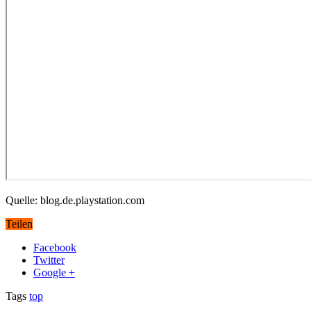
Quelle: blog.de.playstation.com
Teilen
Facebook
Twitter
Google +
Tags
top