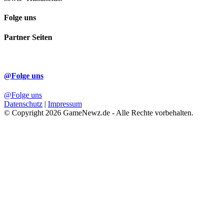
Folge uns
Partner Seiten
@Folge uns
@Folge uns
Datenschutz
|
Impressum
© Copyright 2026 GameNewz.de - Alle Rechte vorbehalten.