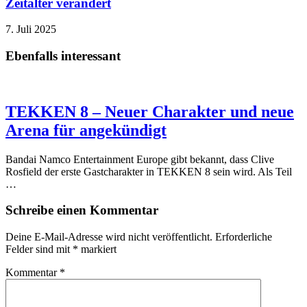
Zeitalter verändert
7. Juli 2025
Ebenfalls interessant
TEKKEN 8 – Neuer Charakter und neue
Arena für angekündigt
Bandai Namco Entertainment Europe gibt bekannt, dass Clive
Rosfield der erste Gastcharakter in TEKKEN 8 sein wird. Als Teil
…
Schreibe einen Kommentar
Deine E-Mail-Adresse wird nicht veröffentlicht.
Erforderliche
Felder sind mit
*
markiert
Kommentar
*