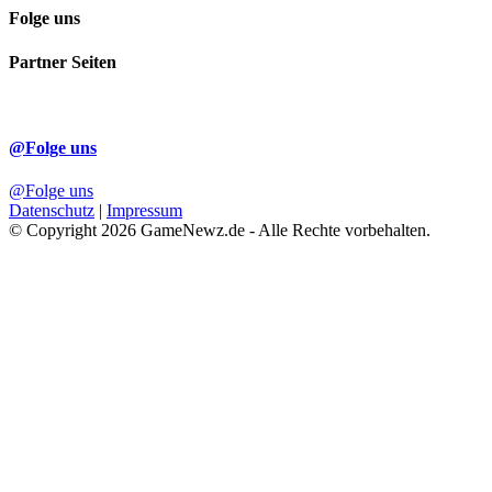
Folge uns
Partner Seiten
@Folge uns
@Folge uns
Datenschutz
|
Impressum
© Copyright 2026 GameNewz.de - Alle Rechte vorbehalten.