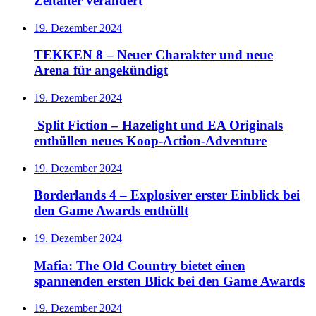
Zeitalter verändert
19. Dezember 2024
TEKKEN 8 – Neuer Charakter und neue
Arena für angekündigt
19. Dezember 2024
Split Fiction – Hazelight und EA Originals
enthüllen neues Koop-Action-Adventure
19. Dezember 2024
Borderlands 4 – Explosiver erster Einblick bei
den Game Awards enthüllt
19. Dezember 2024
Mafia: The Old Country bietet einen
spannenden ersten Blick bei den Game Awards
19. Dezember 2024