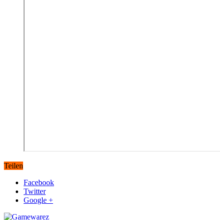
Teilen
Facebook
Twitter
Google +