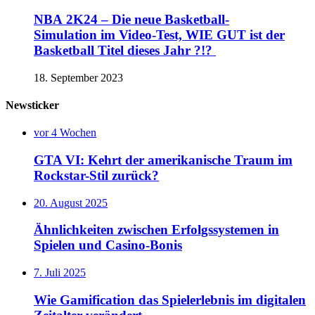
NBA 2K24 – Die neue Basketball-
Simulation im Video-Test, WIE GUT ist der
Basketball Titel dieses Jahr ?!?
18. September 2023
Newsticker
vor 4 Wochen
GTA VI: Kehrt der amerikanische Traum im
Rockstar-Stil zurück?
20. August 2025
Ähnlichkeiten zwischen Erfolgssystemen in
Spielen und Casino‑Bonis
7. Juli 2025
Wie Gamification das Spielerlebnis im digitalen