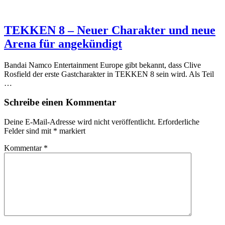
TEKKEN 8 – Neuer Charakter und neue
Arena für angekündigt
Bandai Namco Entertainment Europe gibt bekannt, dass Clive
Rosfield der erste Gastcharakter in TEKKEN 8 sein wird. Als Teil
…
Schreibe einen Kommentar
Deine E-Mail-Adresse wird nicht veröffentlicht.
Erforderliche
Felder sind mit
*
markiert
Kommentar
*