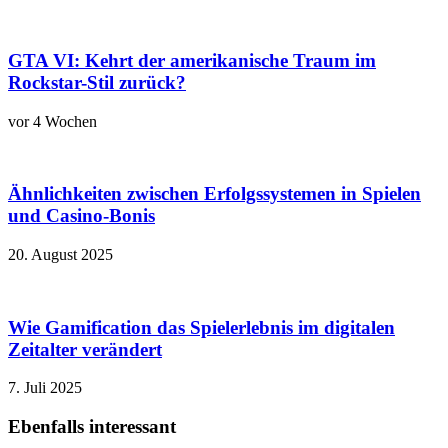
GTA VI: Kehrt der amerikanische Traum im
Rockstar-Stil zurück?
vor 4 Wochen
Ähnlichkeiten zwischen Erfolgssystemen in Spielen
und Casino‑Bonis
20. August 2025
Wie Gamification das Spielerlebnis im digitalen
Zeitalter verändert
7. Juli 2025
Ebenfalls interessant