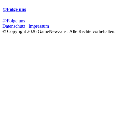
@Folge uns
@Folge uns
Datenschutz
|
Impressum
© Copyright 2026 GameNewz.de - Alle Rechte vorbehalten.