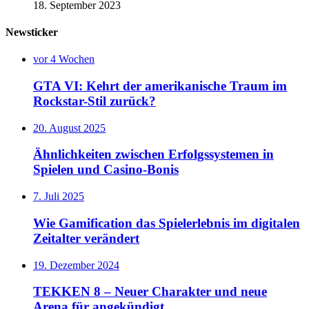
18. September 2023
Newsticker
vor 4 Wochen
GTA VI: Kehrt der amerikanische Traum im
Rockstar-Stil zurück?
20. August 2025
Ähnlichkeiten zwischen Erfolgssystemen in
Spielen und Casino‑Bonis
7. Juli 2025
Wie Gamification das Spielerlebnis im digitalen
Zeitalter verändert
19. Dezember 2024
TEKKEN 8 – Neuer Charakter und neue
Arena für angekündigt