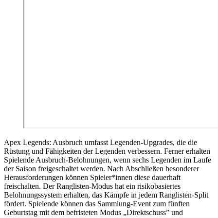
Apex Legends: Ausbruch umfasst Legenden-Upgrades, die die
Rüstung und Fähigkeiten der Legenden verbessern. Ferner erhalten
Spielende Ausbruch-Belohnungen, wenn sechs Legenden im Laufe
der Saison freigeschaltet werden. Nach Abschließen besonderer
Herausforderungen können Spieler*innen diese dauerhaft
freischalten. Der Ranglisten-Modus hat ein risikobasiertes
Belohnungssystem erhalten, das Kämpfe in jedem Ranglisten-Split
fördert. Spielende können das Sammlung-Event zum fünften
Geburtstag mit dem befristeten Modus „Direktschuss” und