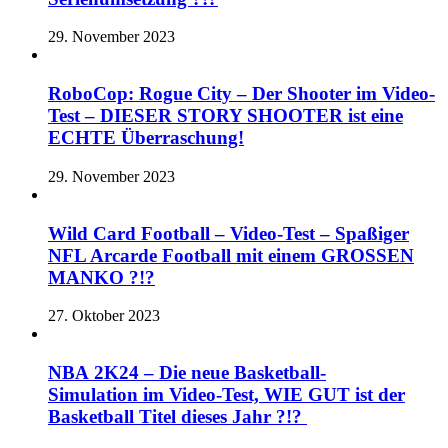
29. November 2023
RoboCop: Rogue City – Der Shooter im Video-
Test – DIESER STORY SHOOTER ist eine
ECHTE Überraschung!
29. November 2023
Wild Card Football – Video-Test – Spaßiger
NFL Arcarde Football mit einem GROSSEN
MANKO ?!?
27. Oktober 2023
NBA 2K24 – Die neue Basketball-
Simulation im Video-Test, WIE GUT ist der
Basketball Titel dieses Jahr ?!?