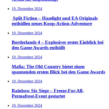
19. Dezember 2024
Split Fiction – Hazelight und EA Originals
enthüllen neues Koop-Action-Adventure
19. Dezember 2024
Borderlands 4 – Explosiver erster Einblick bei
den Game Awards enthüllt
19. Dezember 2024
Mafia: The Old Country bietet einen
spannenden ersten Blick bei den Game Awards
19. Dezember 2024
Rainbow Six Siege – Freeze-For-All-
Permafrost-Event gestartet
19. Dezember 2024