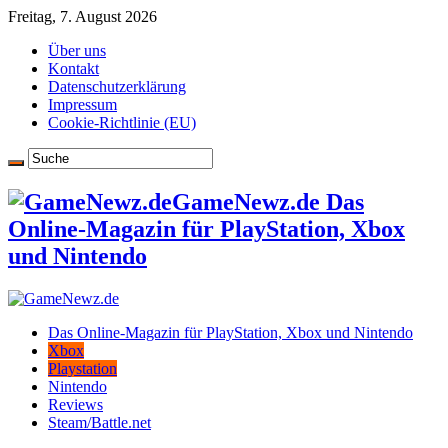
Freitag, 7. August 2026
Über uns
Kontakt
Datenschutzerklärung
Impressum
Cookie-Richtlinie (EU)
GameNewz.de Das
Online-Magazin für PlayStation, Xbox
und Nintendo
Das Online-Magazin für PlayStation, Xbox und Nintendo
Xbox
Playstation
Nintendo
Reviews
Steam/Battle.net