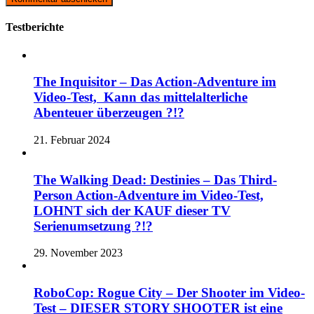
Testberichte
The Inquisitor – Das Action-Adventure im
Video-Test, Kann das mittelalterliche
Abenteuer überzeugen ?!?
21. Februar 2024
The Walking Dead: Destinies – Das Third-
Person Action-Adventure im Video-Test,
LOHNT sich der KAUF dieser TV
Serienumsetzung ?!?
29. November 2023
RoboCop: Rogue City – Der Shooter im Video-
Test – DIESER STORY SHOOTER ist eine