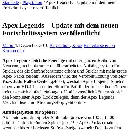
Startseite
/
Playstation
/
Apex Legends – Update mit dem neuen
Fortschrittssystem veröffentlicht
Apex Legends – Update mit dem neuen
Fortschrittssystem veröffentlicht
Mario
4. Dezember 2019
Playstation
,
Xbox
Hinterlasse einen
Kommentar
Apex Legends
leitet die Feiertage mit einer ganzen Reihe von
Neuerungen ein: darunter ein überarbeitetes Aufstiegssystem für
Spieler, das die Stufenobergrenze erhöht und Spieler mit mehr gratis
Apex-Packs belohnt. Außerdem wird die Veröffentlichung von
Star
Wars
Jedi: Fallen Order
gefeiert, weshalb Apex Legends-Spieler
einen von BD-1 inspirierten Skin für Pathfinder freischalten können,
indem sie sich einfach einloggen. Und letztendlich können sie sich
den kompletten Apex-Look zulegen, denn der Apex Legends
Merchandise- und Kleidungsshop geht online.
Aufstiegssystem für Spieler:
Ab heute wird die Spieler-Stufenobergrenze von 100 auf 500
erhöht. Dadurch können Spieler jetzt 199 Apex-Packs erhalten,
wenn sie bis zur höchsten Stufe aufsteigen – mehr Details zu den