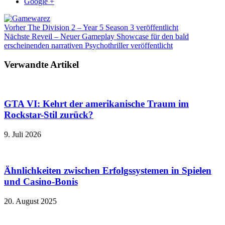
Google +
Vorher
The Division 2 – Year 5 Season 3 veröffentlicht
Nächste
Reveil – Neuer Gameplay Showcase für den bald
erscheinenden narrativen Psychothriller veröffentlicht
Verwandte Artikel
GTA VI: Kehrt der amerikanische Traum im
Rockstar-Stil zurück?
9. Juli 2026
Ähnlichkeiten zwischen Erfolgssystemen in Spielen
und Casino‑Bonis
20. August 2025