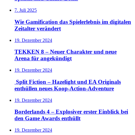
7. Juli 2025
Wie Gamification das Spielerlebnis im digitalen
Zeitalter verändert
19. Dezember 2024
TEKKEN 8 – Neuer Charakter und neue
Arena für angekündigt
19. Dezember 2024
Split Fiction – Hazelight und EA Originals
enthüllen neues Koop-Action-Adventure
19. Dezember 2024
Borderlands 4 – Explosiver erster Einblick bei
den Game Awards enthüllt
19. Dezember 2024