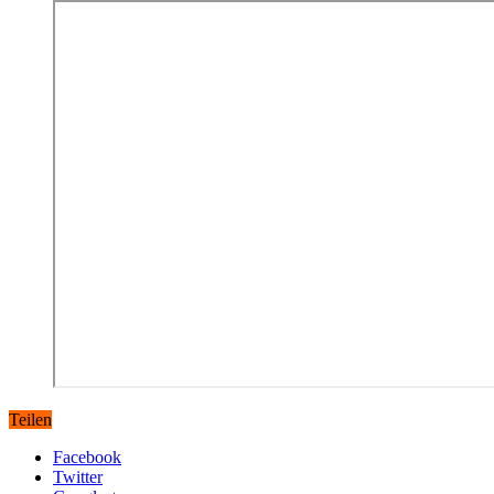
Teilen
Facebook
Twitter