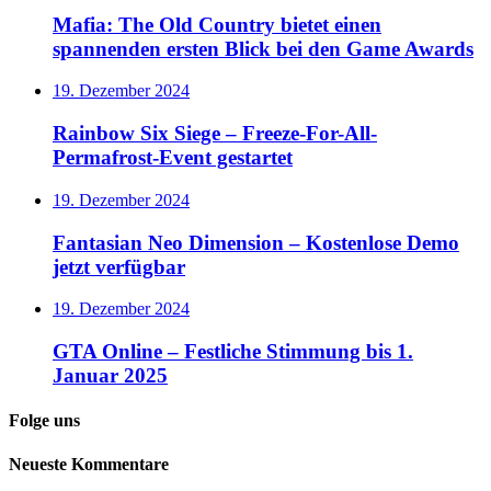
Mafia: The Old Country bietet einen
spannenden ersten Blick bei den Game Awards
19. Dezember 2024
Rainbow Six Siege – Freeze-For-All-
Permafrost-Event gestartet
19. Dezember 2024
Fantasian Neo Dimension – Kostenlose Demo
jetzt verfügbar
19. Dezember 2024
GTA Online – Festliche Stimmung bis 1.
Januar 2025
Folge uns
Neueste Kommentare