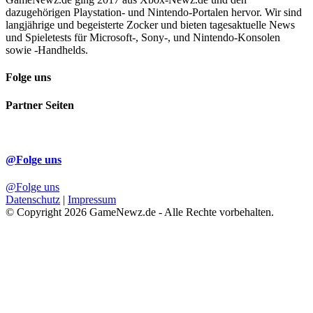
dazugehörigen Playstation- und Nintendo-Portalen hervor. Wir sind
langjährige und begeisterte Zocker und bieten tagesaktuelle News
und Spieletests für Microsoft-, Sony-, und Nintendo-Konsolen
sowie -Handhelds.
Folge uns
Partner Seiten
@Folge uns
@Folge uns
Datenschutz
|
Impressum
© Copyright 2026 GameNewz.de - Alle Rechte vorbehalten.