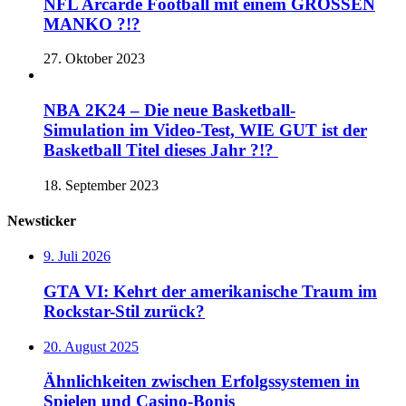
NFL Arcarde Football mit einem GROSSEN
MANKO ?!?
27. Oktober 2023
NBA 2K24 – Die neue Basketball-
Simulation im Video-Test, WIE GUT ist der
Basketball Titel dieses Jahr ?!?
18. September 2023
Newsticker
9. Juli 2026
GTA VI: Kehrt der amerikanische Traum im
Rockstar-Stil zurück?
20. August 2025
Ähnlichkeiten zwischen Erfolgssystemen in
Spielen und Casino‑Bonis