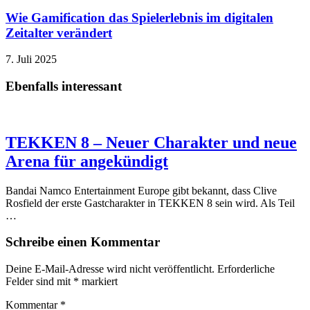
Wie Gamification das Spielerlebnis im digitalen
Zeitalter verändert
7. Juli 2025
Ebenfalls interessant
TEKKEN 8 – Neuer Charakter und neue
Arena für angekündigt
Bandai Namco Entertainment Europe gibt bekannt, dass Clive
Rosfield der erste Gastcharakter in TEKKEN 8 sein wird. Als Teil
…
Schreibe einen Kommentar
Deine E-Mail-Adresse wird nicht veröffentlicht.
Erforderliche
Felder sind mit
*
markiert
Kommentar
*