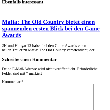
Ebenfalls interessant
Mafia: The Old Country bietet einen
spannenden ersten Blick bei den Game
Awards
2K und Hangar 13 haben bei den Game Awards einen
neuen Trailer zu Mafia: The Old Country veröffentlicht, der …
Schreibe einen Kommentar
Deine E-Mail-Adresse wird nicht veröffentlicht.
Erforderliche
Felder sind mit
*
markiert
Kommentar
*