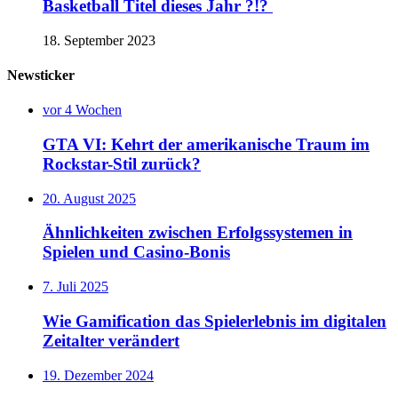
Basketball Titel dieses Jahr ?!?
18. September 2023
Newsticker
vor 4 Wochen
GTA VI: Kehrt der amerikanische Traum im
Rockstar-Stil zurück?
20. August 2025
Ähnlichkeiten zwischen Erfolgssystemen in
Spielen und Casino‑Bonis
7. Juli 2025
Wie Gamification das Spielerlebnis im digitalen
Zeitalter verändert
19. Dezember 2024