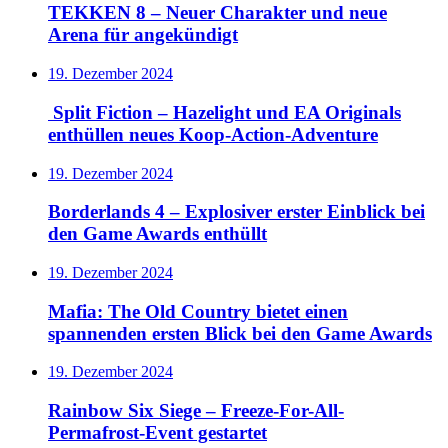
TEKKEN 8 – Neuer Charakter und neue
Arena für angekündigt
19. Dezember 2024
Split Fiction – Hazelight und EA Originals
enthüllen neues Koop-Action-Adventure
19. Dezember 2024
Borderlands 4 – Explosiver erster Einblick bei
den Game Awards enthüllt
19. Dezember 2024
Mafia: The Old Country bietet einen
spannenden ersten Blick bei den Game Awards
19. Dezember 2024
Rainbow Six Siege – Freeze-For-All-
Permafrost-Event gestartet