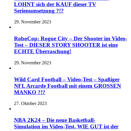
LOHNT sich der KAUF dieser TV
Serienumsetzung ?!?
29. November 2023
RoboCop: Rogue City – Der Shooter im Video-
Test – DIESER STORY SHOOTER ist eine
ECHTE Überraschung!
29. November 2023
Wild Card Football – Video-Test – Spaßiger
NFL Arcarde Football mit einem GROSSEN
MANKO ?!?
27. Oktober 2023
NBA 2K24 – Die neue Basketball-
Simulation im Video-Test, WIE GUT ist der