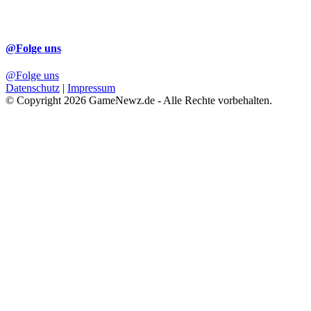
@Folge uns
@Folge uns
Datenschutz
|
Impressum
© Copyright 2026 GameNewz.de - Alle Rechte vorbehalten.