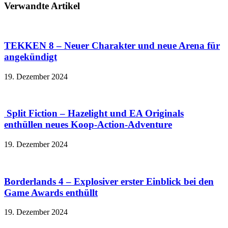
Verwandte Artikel
TEKKEN 8 – Neuer Charakter und neue Arena für
angekündigt
19. Dezember 2024
Split Fiction – Hazelight und EA Originals
enthüllen neues Koop-Action-Adventure
19. Dezember 2024
Borderlands 4 – Explosiver erster Einblick bei den
Game Awards enthüllt
19. Dezember 2024