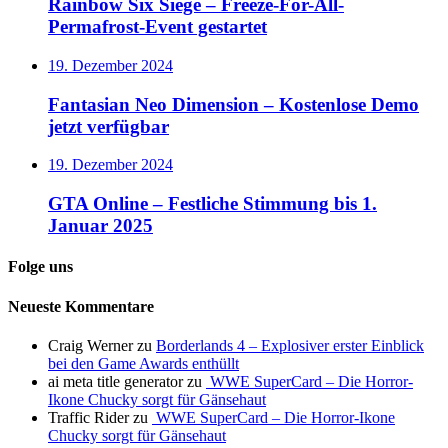
Rainbow Six Siege – Freeze-For-All-
Permafrost-Event gestartet
19. Dezember 2024
Fantasian Neo Dimension – Kostenlose Demo
jetzt verfügbar
19. Dezember 2024
GTA Online – Festliche Stimmung bis 1.
Januar 2025
Folge uns
Neueste Kommentare
Craig Werner
zu
Borderlands 4 – Explosiver erster Einblick
bei den Game Awards enthüllt
ai meta title generator
zu
WWE SuperCard – Die Horror-
Ikone Chucky sorgt für Gänsehaut
Traffic Rider
zu
WWE SuperCard – Die Horror-Ikone
Chucky sorgt für Gänsehaut