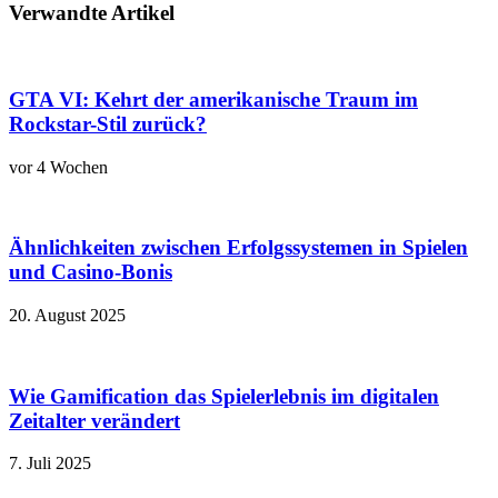
Verwandte Artikel
GTA VI: Kehrt der amerikanische Traum im
Rockstar-Stil zurück?
vor 4 Wochen
Ähnlichkeiten zwischen Erfolgssystemen in Spielen
und Casino‑Bonis
20. August 2025
Wie Gamification das Spielerlebnis im digitalen
Zeitalter verändert
7. Juli 2025