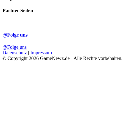
Partner Seiten
@Folge uns
@Folge uns
Datenschutz
|
Impressum
© Copyright 2026 GameNewz.de - Alle Rechte vorbehalten.