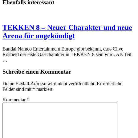
Ebenfalls interessant
TEKKEN 8 – Neuer Charakter und neue
Arena für angekündigt
Bandai Namco Entertainment Europe gibt bekannt, dass Clive
Rosfield der erste Gastcharakter in TEKKEN 8 sein wird. Als Teil
…
Schreibe einen Kommentar
Deine E-Mail-Adresse wird nicht veröffentlicht.
Erforderliche
Felder sind mit
*
markiert
Kommentar
*