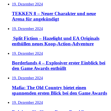
19. Dezember 2024
TEKKEN 8 – Neuer Charakter und neue
Arena für angekündigt
19. Dezember 2024
Split Fiction – Hazelight und EA Originals
enthüllen neues Koop-Action-Adventure
19. Dezember 2024
Borderlands 4 – Explosiver erster Einblick bei
den Game Awards enthüllt
19. Dezember 2024
Mafia: The Old Country bietet einen
spannenden ersten Blick bei den Game Awards
19. Dezember 2024