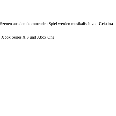
ren Szenen aus dem kommenden Spiel werden musikalisch von
Cristina
 4, Xbox Series X|S und Xbox One.