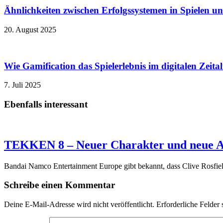
Ähnlichkeiten zwischen Erfolgssystemen in Spielen u
20. August 2025
Wie Gamification das Spielerlebnis im digitalen Zeita
7. Juli 2025
Ebenfalls interessant
TEKKEN 8 – Neuer Charakter und neue A
Bandai Namco Entertainment Europe gibt bekannt, dass Clive Rosfie
Schreibe einen Kommentar
Deine E-Mail-Adresse wird nicht veröffentlicht.
Erforderliche Felder 