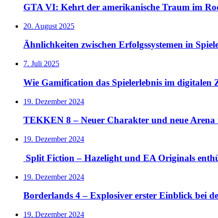
GTA VI: Kehrt der amerikanische Traum im Rock
20. August 2025
Ähnlichkeiten zwischen Erfolgssystemen in Spie
7. Juli 2025
Wie Gamification das Spielerlebnis im digitalen Z
19. Dezember 2024
TEKKEN 8 – Neuer Charakter und neue Arena 
19. Dezember 2024
Split Fiction – Hazelight und EA Originals ent
19. Dezember 2024
Borderlands 4 – Explosiver erster Einblick bei 
19. Dezember 2024