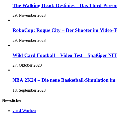
The Walking Dead: Destinies – Das Third-Perso
29. November 2023
RoboCop: Rogue City – Der Shooter im Vide
29. November 2023
Wild Card Football – Video-Test – Spaßiger 
27. Oktober 2023
NBA 2K24 – Die neue Basketball-Simulation im V
18. September 2023
Newsticker
vor 4 Wochen