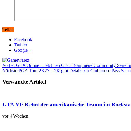
Teilen
Facebook
Twitter
Google +
Vorher
GTA Online – Jetzt neu CEO-Boni, neue Community-Serie u
Nächste
PGA Tour 2K23 – 2K gibt Details zur Clubhouse Pass Saiso
Verwandte Artikel
GTA VI: Kehrt der amerikanische Traum im Rockstar
vor 4 Wochen