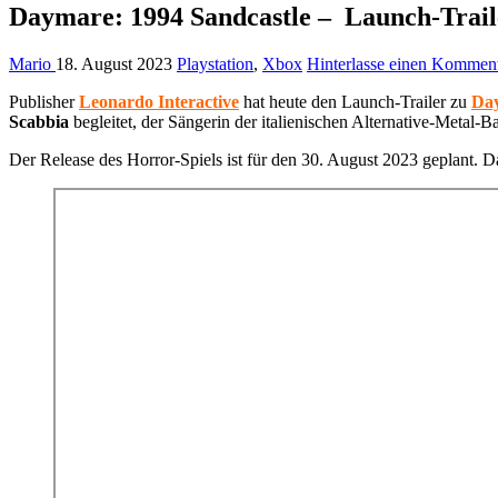
Daymare: 1994 Sandcastle – Launch-Traile
Mario
18. August 2023
Playstation
,
Xbox
Hinterlasse einen Kommen
Publisher
Leonardo Interactive
hat heute den Launch-Trailer zu
Day
Scabbia
begleitet, der Sängerin der italienischen Alternative-Metal-
Der Release des Horror-Spiels ist für den 30. August 2023 geplant. 