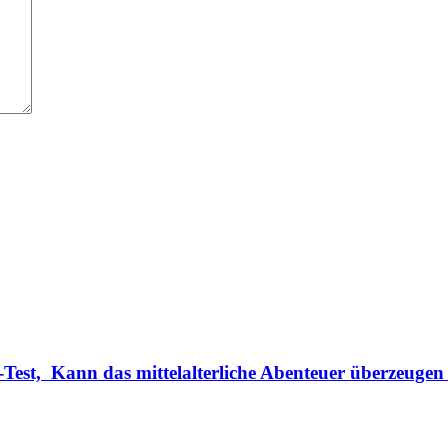
Test, Kann das mittelalterliche Abenteuer überzeugen