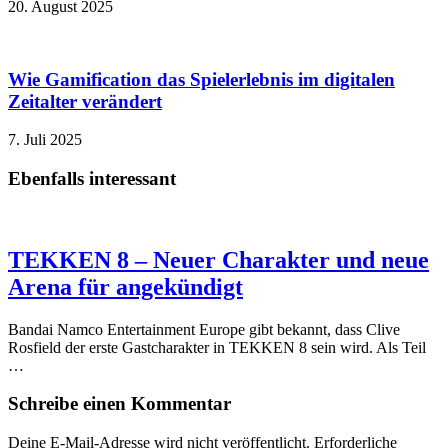
20. August 2025
Wie Gamification das Spielerlebnis im digitalen
Zeitalter verändert
7. Juli 2025
Ebenfalls interessant
TEKKEN 8 – Neuer Charakter und neue
Arena für angekündigt
Bandai Namco Entertainment Europe gibt bekannt, dass Clive
Rosfield der erste Gastcharakter in TEKKEN 8 sein wird. Als Teil
…
Schreibe einen Kommentar
Deine E-Mail-Adresse wird nicht veröffentlicht.
Erforderliche