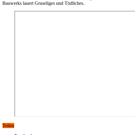
Bauwerks lauert Gruseliges und Tödliches.
Teilen