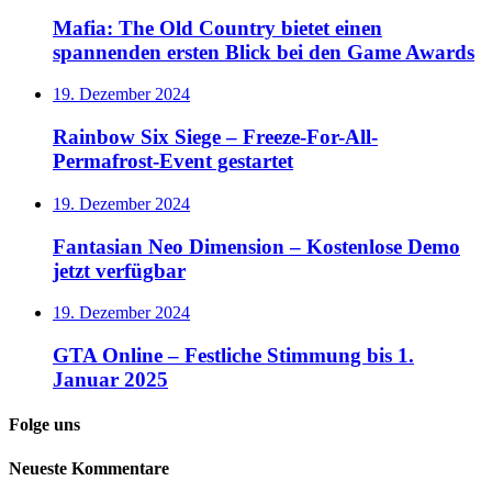
Mafia: The Old Country bietet einen
spannenden ersten Blick bei den Game Awards
19. Dezember 2024
Rainbow Six Siege – Freeze-For-All-
Permafrost-Event gestartet
19. Dezember 2024
Fantasian Neo Dimension – Kostenlose Demo
jetzt verfügbar
19. Dezember 2024
GTA Online – Festliche Stimmung bis 1.
Januar 2025
Folge uns
Neueste Kommentare