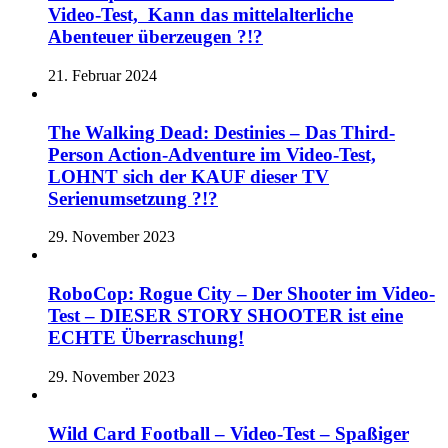
Video-Test, Kann das mittelalterliche
Abenteuer überzeugen ?!?
21. Februar 2024
The Walking Dead: Destinies – Das Third-
Person Action-Adventure im Video-Test,
LOHNT sich der KAUF dieser TV
Serienumsetzung ?!?
29. November 2023
RoboCop: Rogue City – Der Shooter im Video-
Test – DIESER STORY SHOOTER ist eine
ECHTE Überraschung!
29. November 2023
Wild Card Football – Video-Test – Spaßiger