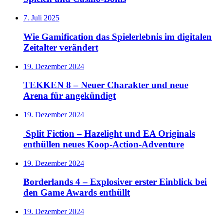
7. Juli 2025
Wie Gamification das Spielerlebnis im digitalen
Zeitalter verändert
19. Dezember 2024
TEKKEN 8 – Neuer Charakter und neue
Arena für angekündigt
19. Dezember 2024
Split Fiction – Hazelight und EA Originals
enthüllen neues Koop-Action-Adventure
19. Dezember 2024
Borderlands 4 – Explosiver erster Einblick bei
den Game Awards enthüllt
19. Dezember 2024