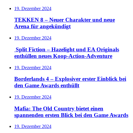
19. Dezember 2024
TEKKEN 8 – Neuer Charakter und neue
Arena für angekündigt
19. Dezember 2024
Split Fiction – Hazelight und EA Originals
enthüllen neues Koop-Action-Adventure
19. Dezember 2024
Borderlands 4 – Explosiver erster Einblick bei
den Game Awards enthüllt
19. Dezember 2024
Mafia: The Old Country bietet einen
spannenden ersten Blick bei den Game Awards
19. Dezember 2024