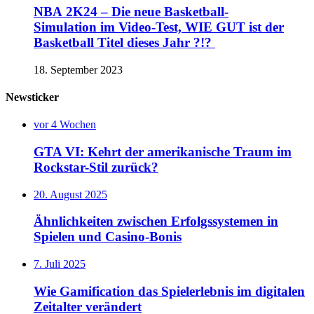
NBA 2K24 – Die neue Basketball-
Simulation im Video-Test, WIE GUT ist der
Basketball Titel dieses Jahr ?!?
18. September 2023
Newsticker
vor 4 Wochen
GTA VI: Kehrt der amerikanische Traum im
Rockstar-Stil zurück?
20. August 2025
Ähnlichkeiten zwischen Erfolgssystemen in
Spielen und Casino‑Bonis
7. Juli 2025
Wie Gamification das Spielerlebnis im digitalen
Zeitalter verändert