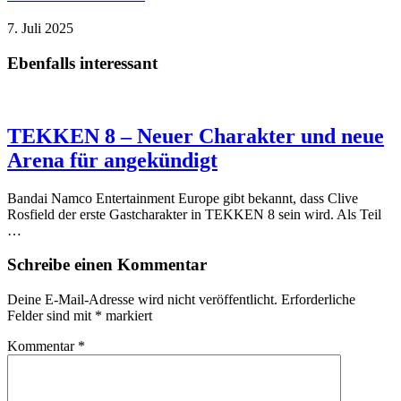
7. Juli 2025
Ebenfalls interessant
TEKKEN 8 – Neuer Charakter und neue
Arena für angekündigt
Bandai Namco Entertainment Europe gibt bekannt, dass Clive
Rosfield der erste Gastcharakter in TEKKEN 8 sein wird. Als Teil
…
Schreibe einen Kommentar
Deine E-Mail-Adresse wird nicht veröffentlicht.
Erforderliche
Felder sind mit
*
markiert
Kommentar
*