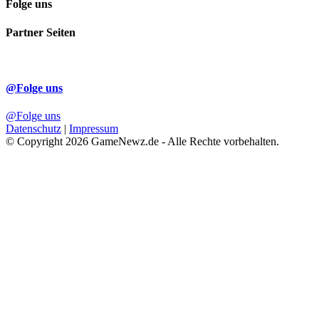
Folge uns
Partner Seiten
@Folge uns
@Folge uns
Datenschutz
|
Impressum
© Copyright 2026 GameNewz.de - Alle Rechte vorbehalten.