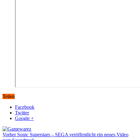
Teilen
Facebook
Twitter
Google +
Vorher
Sonic Superstars – SEGA veröffentlicht ein neues Video