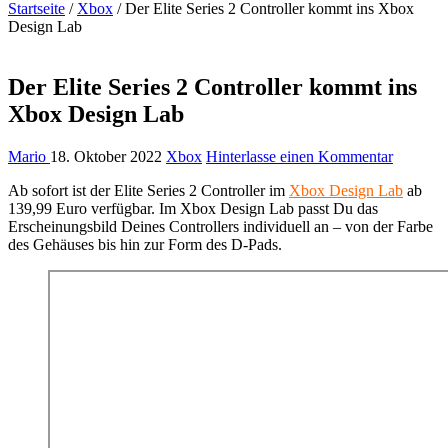
Startseite
/
Xbox
/
Der Elite Series 2 Controller kommt ins Xbox
Design Lab
Der Elite Series 2 Controller kommt ins
Xbox Design Lab
Mario
18. Oktober 2022
Xbox
Hinterlasse einen Kommentar
Ab sofort ist der Elite Series 2 Controller im
Xbox Design Lab
ab
139,99 Euro verfügbar. Im Xbox Design Lab passt Du das
Erscheinungsbild Deines Controllers individuell an – von der Farbe
des Gehäuses bis hin zur Form des D-Pads.