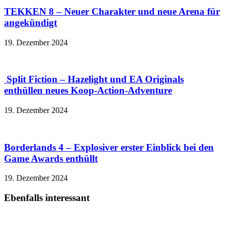
TEKKEN 8 – Neuer Charakter und neue Arena für
angekündigt
19. Dezember 2024
Split Fiction – Hazelight und EA Originals
enthüllen neues Koop-Action-Adventure
19. Dezember 2024
Borderlands 4 – Explosiver erster Einblick bei den
Game Awards enthüllt
19. Dezember 2024
Ebenfalls interessant