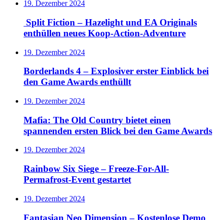
19. Dezember 2024
Split Fiction – Hazelight und EA Originals
enthüllen neues Koop-Action-Adventure
19. Dezember 2024
Borderlands 4 – Explosiver erster Einblick bei
den Game Awards enthüllt
19. Dezember 2024
Mafia: The Old Country bietet einen
spannenden ersten Blick bei den Game Awards
19. Dezember 2024
Rainbow Six Siege – Freeze-For-All-
Permafrost-Event gestartet
19. Dezember 2024
Fantasian Neo Dimension – Kostenlose Demo