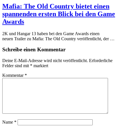
Mafia: The Old Country bietet einen
spannenden ersten Blick bei den Game
Awards
2K und Hangar 13 haben bei den Game Awards einen
neuen Trailer zu Mafia: The Old Country veröffentlicht, der …
Schreibe einen Kommentar
Deine E-Mail-Adresse wird nicht veröffentlicht.
Erforderliche
Felder sind mit
*
markiert
Kommentar
*
Name
*