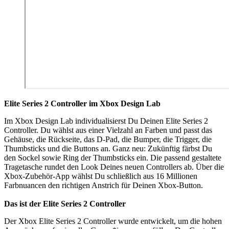
Elite Series 2 Controller im Xbox Design Lab
Im Xbox Design Lab individualisierst Du Deinen Elite Series 2
Controller. Du wählst aus einer Vielzahl an Farben und passt das
Gehäuse, die Rückseite, das D-Pad, die Bumper, die Trigger, die
Thumbsticks und die Buttons an. Ganz neu: Zukünftig färbst Du
den Sockel sowie Ring der Thumbsticks ein. Die passend gestaltete
Tragetasche rundet den Look Deines neuen Controllers ab. Über die
Xbox-Zubehör-App wählst Du schließlich aus 16 Millionen
Farbnuancen den richtigen Anstrich für Deinen Xbox-Button.
Das ist der Elite Series 2 Controller
Der Xbox Elite Series 2 Controller wurde entwickelt, um die hohen