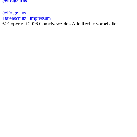
@Folge uns
@Folge uns
Datenschutz
|
Impressum
© Copyright 2026 GameNewz.de - Alle Rechte vorbehalten.