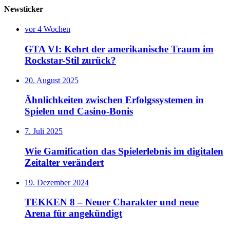
Newsticker
vor 4 Wochen
GTA VI: Kehrt der amerikanische Traum im
Rockstar-Stil zurück?
20. August 2025
Ähnlichkeiten zwischen Erfolgssystemen in
Spielen und Casino‑Bonis
7. Juli 2025
Wie Gamification das Spielerlebnis im digitalen
Zeitalter verändert
19. Dezember 2024
TEKKEN 8 – Neuer Charakter und neue
Arena für angekündigt