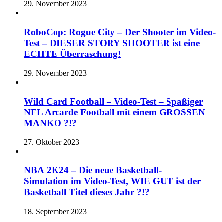
29. November 2023
RoboCop: Rogue City – Der Shooter im Video-
Test – DIESER STORY SHOOTER ist eine
ECHTE Überraschung!
29. November 2023
Wild Card Football – Video-Test – Spaßiger
NFL Arcarde Football mit einem GROSSEN
MANKO ?!?
27. Oktober 2023
NBA 2K24 – Die neue Basketball-
Simulation im Video-Test, WIE GUT ist der
Basketball Titel dieses Jahr ?!?
18. September 2023