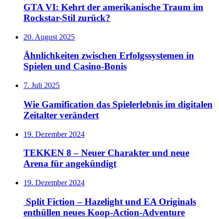
GTA VI: Kehrt der amerikanische Traum im
Rockstar-Stil zurück?
20. August 2025
Ähnlichkeiten zwischen Erfolgssystemen in
Spielen und Casino‑Bonis
7. Juli 2025
Wie Gamification das Spielerlebnis im digitalen
Zeitalter verändert
19. Dezember 2024
TEKKEN 8 – Neuer Charakter und neue
Arena für angekündigt
19. Dezember 2024
Split Fiction – Hazelight und EA Originals
enthüllen neues Koop-Action-Adventure