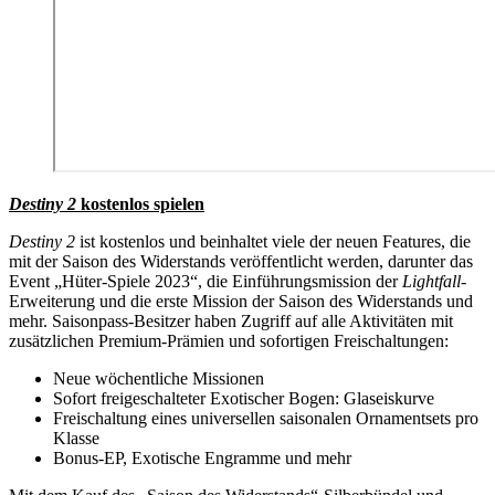
Destiny 2
kostenlos spielen
Destiny 2
ist kostenlos und beinhaltet viele der neuen Features, die
mit der Saison des Widerstands veröffentlicht werden, darunter das
Event „Hüter-Spiele 2023“, die Einführungsmission der
Lightfall
-
Erweiterung und die erste Mission der Saison des Widerstands und
mehr. Saisonpass-Besitzer haben Zugriff auf alle Aktivitäten mit
zusätzlichen Premium-Prämien und sofortigen Freischaltungen:
Neue wöchentliche Missionen
Sofort freigeschalteter Exotischer Bogen: Glaseiskurve
Freischaltung eines universellen saisonalen Ornamentsets pro
Klasse
Bonus-EP, Exotische Engramme und mehr