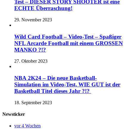
Test – DIESER STORY SHOOTER ist eine
ECHTE Überraschung!
29. November 2023
Wild Card Football – Video-Test – Spaßiger
NFL Arcarde Football mit einem GROSSEN
MANKO ?!?
27. Oktober 2023
NBA 2K24 – Die neue Basketball-
Simulation im Video-Test, WIE GUT ist der
Basketball Titel dieses Jahr ?!?
18. September 2023
Newsticker
vor 4 Wochen