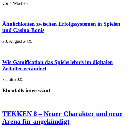
vor 4 Wochen
Ähnlichkeiten zwischen Erfolgssystemen in Spielen
und Casino‑Bonis
20. August 2025
Wie Gamification das Spielerlebnis im digitalen
Zeitalter verändert
7. Juli 2025
Ebenfalls interessant
TEKKEN 8 – Neuer Charakter und neue
Arena für angekündigt