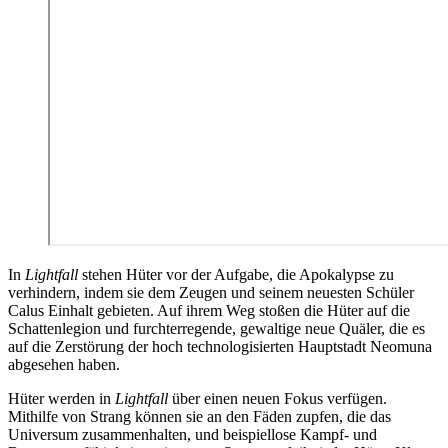
In
Lightfall
stehen Hüter vor der Aufgabe, die Apokalypse zu
verhindern, indem sie dem Zeugen und seinem neuesten Schüler
Calus Einhalt gebieten. Auf ihrem Weg stoßen die Hüter auf die
Schattenlegion und furchterregende, gewaltige neue Quäler, die es
auf die Zerstörung der hoch technologisierten Hauptstadt Neomuna
abgesehen haben.
Hüter werden in
Lightfall
über einen neuen Fokus verfügen.
Mithilfe von Strang können sie an den Fäden zupfen, die das
Universum zusammenhalten, und beispiellose Kampf- und