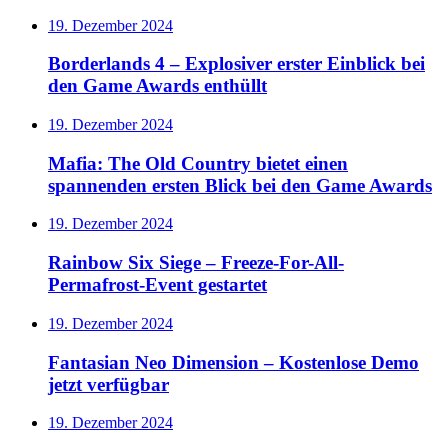
19. Dezember 2024
Borderlands 4 – Explosiver erster Einblick bei
den Game Awards enthüllt
19. Dezember 2024
Mafia: The Old Country bietet einen
spannenden ersten Blick bei den Game Awards
19. Dezember 2024
Rainbow Six Siege – Freeze-For-All-
Permafrost-Event gestartet
19. Dezember 2024
Fantasian Neo Dimension – Kostenlose Demo
jetzt verfügbar
19. Dezember 2024