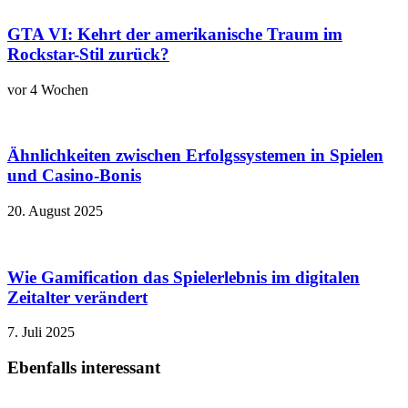
GTA VI: Kehrt der amerikanische Traum im
Rockstar-Stil zurück?
vor 4 Wochen
Ähnlichkeiten zwischen Erfolgssystemen in Spielen
und Casino‑Bonis
20. August 2025
Wie Gamification das Spielerlebnis im digitalen
Zeitalter verändert
7. Juli 2025
Ebenfalls interessant