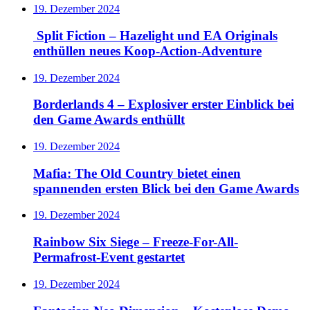
19. Dezember 2024
Split Fiction – Hazelight und EA Originals
enthüllen neues Koop-Action-Adventure
19. Dezember 2024
Borderlands 4 – Explosiver erster Einblick bei
den Game Awards enthüllt
19. Dezember 2024
Mafia: The Old Country bietet einen
spannenden ersten Blick bei den Game Awards
19. Dezember 2024
Rainbow Six Siege – Freeze-For-All-
Permafrost-Event gestartet
19. Dezember 2024