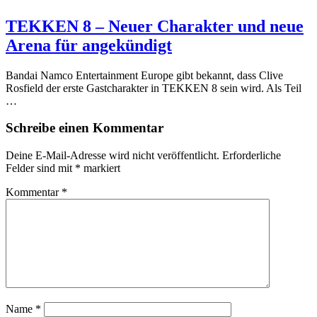
TEKKEN 8 – Neuer Charakter und neue
Arena für angekündigt
Bandai Namco Entertainment Europe gibt bekannt, dass Clive
Rosfield der erste Gastcharakter in TEKKEN 8 sein wird. Als Teil
…
Schreibe einen Kommentar
Deine E-Mail-Adresse wird nicht veröffentlicht.
Erforderliche
Felder sind mit
*
markiert
Kommentar
*
Name
*