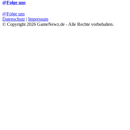
@Folge uns
@Folge uns
Datenschutz
|
Impressum
© Copyright 2026 GameNewz.de - Alle Rechte vorbehalten.