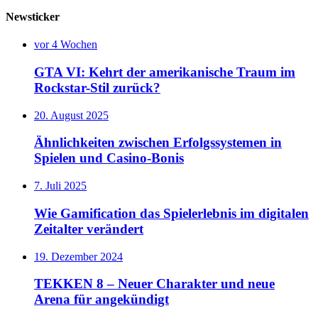
Newsticker
vor 4 Wochen
GTA VI: Kehrt der amerikanische Traum im
Rockstar-Stil zurück?
20. August 2025
Ähnlichkeiten zwischen Erfolgssystemen in
Spielen und Casino‑Bonis
7. Juli 2025
Wie Gamification das Spielerlebnis im digitalen
Zeitalter verändert
19. Dezember 2024
TEKKEN 8 – Neuer Charakter und neue
Arena für angekündigt