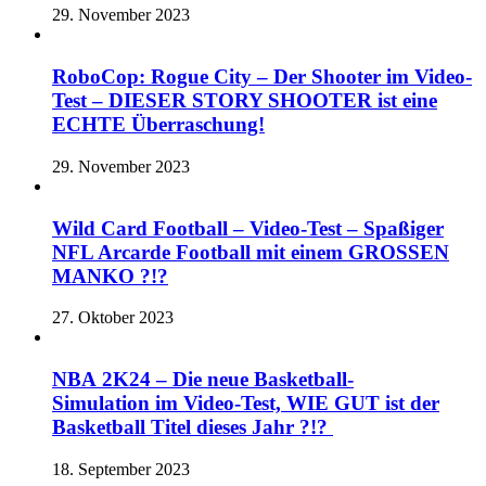
29. November 2023
RoboCop: Rogue City – Der Shooter im Video-
Test – DIESER STORY SHOOTER ist eine
ECHTE Überraschung!
29. November 2023
Wild Card Football – Video-Test – Spaßiger
NFL Arcarde Football mit einem GROSSEN
MANKO ?!?
27. Oktober 2023
NBA 2K24 – Die neue Basketball-
Simulation im Video-Test, WIE GUT ist der
Basketball Titel dieses Jahr ?!?
18. September 2023