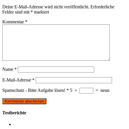
Deine E-Mail-Adresse wird nicht veröffentlicht.
Erforderliche
Felder sind mit
*
markiert
Kommentar
*
Name
*
E-Mail-Adresse
*
Spamschutz - Bitte Aufgabe lösen!
*
5
+
=
neun
Testberichte