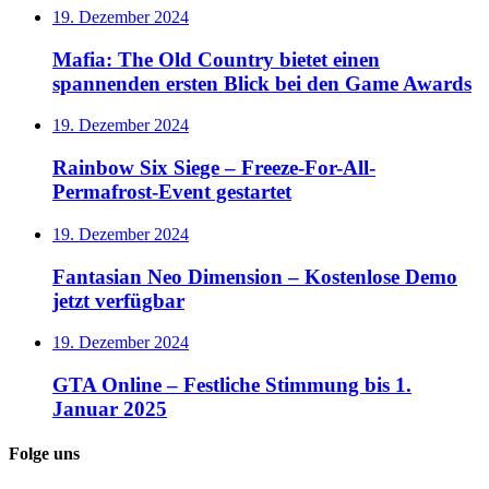
19. Dezember 2024
Mafia: The Old Country bietet einen
spannenden ersten Blick bei den Game Awards
19. Dezember 2024
Rainbow Six Siege – Freeze-For-All-
Permafrost-Event gestartet
19. Dezember 2024
Fantasian Neo Dimension – Kostenlose Demo
jetzt verfügbar
19. Dezember 2024
GTA Online – Festliche Stimmung bis 1.
Januar 2025
Folge uns