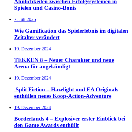
Ähnlichkeiten zwischen Erfolgssystemen in
Spielen und Casino‑Bonis
7. Juli 2025
Wie Gamification das Spielerlebnis im digitalen
Zeitalter verändert
19. Dezember 2024
TEKKEN 8 – Neuer Charakter und neue
Arena für angekündigt
19. Dezember 2024
Split Fiction – Hazelight und EA Originals
enthüllen neues Koop-Action-Adventure
19. Dezember 2024
Borderlands 4 – Explosiver erster Einblick bei
den Game Awards enthüllt