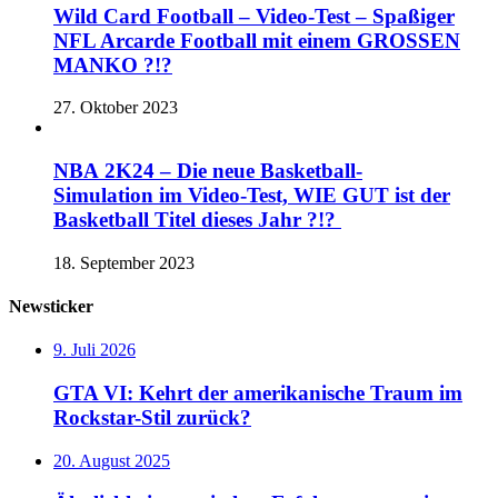
Wild Card Football – Video-Test – Spaßiger
NFL Arcarde Football mit einem GROSSEN
MANKO ?!?
27. Oktober 2023
NBA 2K24 – Die neue Basketball-
Simulation im Video-Test, WIE GUT ist der
Basketball Titel dieses Jahr ?!?
18. September 2023
Newsticker
9. Juli 2026
GTA VI: Kehrt der amerikanische Traum im
Rockstar-Stil zurück?
20. August 2025