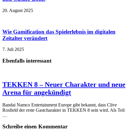
20. August 2025
Wie Gamification das Spielerlebnis im digitalen
Zeitalter verändert
7. Juli 2025
Ebenfalls interessant
TEKKEN 8 – Neuer Charakter und neue
Arena für angekündigt
Bandai Namco Entertainment Europe gibt bekannt, dass Clive
Rosfield der erste Gastcharakter in TEKKEN 8 sein wird. Als Teil
…
Schreibe einen Kommentar