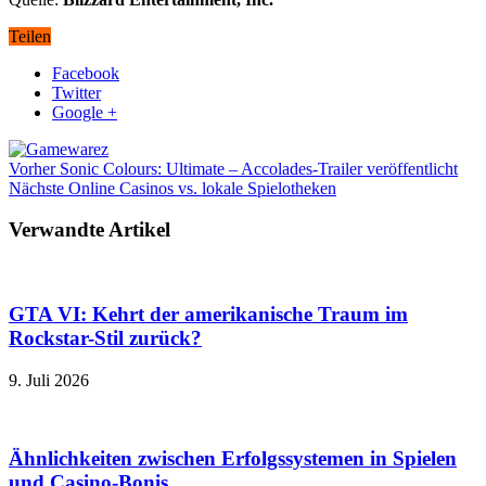
Teilen
Facebook
Twitter
Google +
Vorher
Sonic Colours: Ultimate – Accolades-Trailer veröffentlicht
Nächste
Online Casinos vs. lokale Spielotheken
Verwandte Artikel
GTA VI: Kehrt der amerikanische Traum im
Rockstar-Stil zurück?
9. Juli 2026
Ähnlichkeiten zwischen Erfolgssystemen in Spielen
und Casino‑Bonis