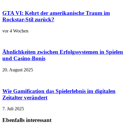
GTA VI: Kehrt der amerikanische Traum im
Rockstar-Stil zurück?
vor 4 Wochen
Ähnlichkeiten zwischen Erfolgssystemen in Spielen
und Casino‑Bonis
20. August 2025
Wie Gamification das Spielerlebnis im digitalen
Zeitalter verändert
7. Juli 2025
Ebenfalls interessant