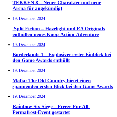
TEKKEN 8 – Neuer Charakter und neue
Arena für angekündigt
19. Dezember 2024
Split Fiction – Hazelight und EA Originals
enthüllen neues Koop-Action-Adventure
19. Dezember 2024
Borderlands 4 – Explosiver erster Einblick bei
den Game Awards enthüllt
19. Dezember 2024
Mafia: The Old Country bietet einen
spannenden ersten Blick bei den Game Awards
19. Dezember 2024
Rainbow Six Siege – Freeze-For-All-
Permafrost-Event gestartet