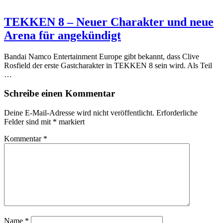
TEKKEN 8 – Neuer Charakter und neue
Arena für angekündigt
Bandai Namco Entertainment Europe gibt bekannt, dass Clive
Rosfield der erste Gastcharakter in TEKKEN 8 sein wird. Als Teil
…
Schreibe einen Kommentar
Deine E-Mail-Adresse wird nicht veröffentlicht.
Erforderliche
Felder sind mit
*
markiert
Kommentar
*
Name
*