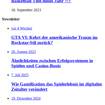
Basketball Titel dieses Jahr ?!?
18. September 2023
Newsticker
vor 4 Wochen
GTA VI: Kehrt der amerikanische Traum im
Rockstar-Stil zurück?
20. August 2025
Ähnlichkeiten zwischen Erfolgssystemen in
Spielen und Casino‑Bonis
7. Juli 2025
Wie Gamification das Spielerlebnis im digitalen
Zeitalter verändert
19. Dezember 2024