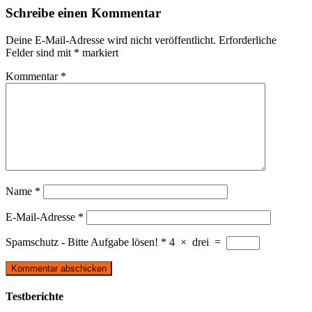
Schreibe einen Kommentar
Deine E-Mail-Adresse wird nicht veröffentlicht.
Erforderliche
Felder sind mit
*
markiert
Kommentar
*
Name
*
E-Mail-Adresse
*
Spamschutz - Bitte Aufgabe lösen!
*
4
×
drei
=
Testberichte