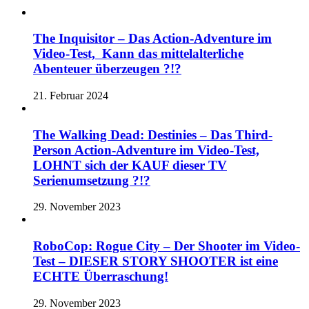
The Inquisitor – Das Action-Adventure im
Video-Test, Kann das mittelalterliche
Abenteuer überzeugen ?!?
21. Februar 2024
The Walking Dead: Destinies – Das Third-
Person Action-Adventure im Video-Test,
LOHNT sich der KAUF dieser TV
Serienumsetzung ?!?
29. November 2023
RoboCop: Rogue City – Der Shooter im Video-
Test – DIESER STORY SHOOTER ist eine
ECHTE Überraschung!
29. November 2023