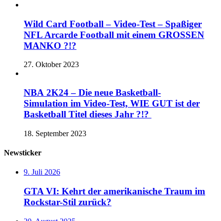
Wild Card Football – Video-Test – Spaßiger
NFL Arcarde Football mit einem GROSSEN
MANKO ?!?
27. Oktober 2023
NBA 2K24 – Die neue Basketball-
Simulation im Video-Test, WIE GUT ist der
Basketball Titel dieses Jahr ?!?
18. September 2023
Newsticker
9. Juli 2026
GTA VI: Kehrt der amerikanische Traum im
Rockstar-Stil zurück?