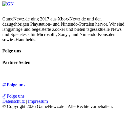
GameNewz.de ging 2017 aus Xbox-Newz.de und den
dazugehörigen Playstation- und Nintendo-Portalen hervor. Wir sind
langjährige und begeisterte Zocker und bieten tagesaktuelle News
und Spieletests für Microsoft-, Sony-, und Nintendo-Konsolen
sowie -Handhelds.
Folge uns
Partner Seiten
@Folge uns
@Folge uns
Datenschutz
|
Impressum
© Copyright 2026 GameNewz.de - Alle Rechte vorbehalten.