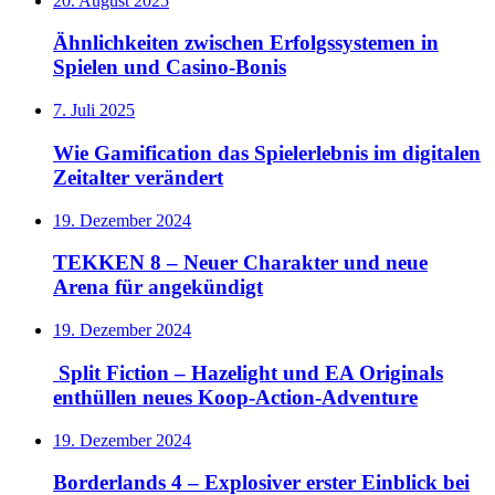
20. August 2025
Ähnlichkeiten zwischen Erfolgssystemen in
Spielen und Casino‑Bonis
7. Juli 2025
Wie Gamification das Spielerlebnis im digitalen
Zeitalter verändert
19. Dezember 2024
TEKKEN 8 – Neuer Charakter und neue
Arena für angekündigt
19. Dezember 2024
Split Fiction – Hazelight und EA Originals
enthüllen neues Koop-Action-Adventure
19. Dezember 2024
Borderlands 4 – Explosiver erster Einblick bei