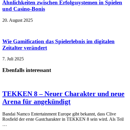
Ähnlichkeiten zwischen Erfolgssystemen in Spielen
und Casino‑Bonis
20. August 2025
Wie Gamification das Spielerlebnis im digitalen
Zeitalter verändert
7. Juli 2025
Ebenfalls interessant
TEKKEN 8 – Neuer Charakter und neue
Arena für angekündigt
Bandai Namco Entertainment Europe gibt bekannt, dass Clive
Rosfield der erste Gastcharakter in TEKKEN 8 sein wird. Als Teil
…