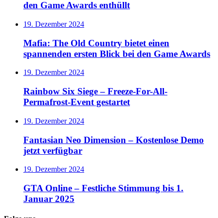
den Game Awards enthüllt
19. Dezember 2024
Mafia: The Old Country bietet einen
spannenden ersten Blick bei den Game Awards
19. Dezember 2024
Rainbow Six Siege – Freeze-For-All-
Permafrost-Event gestartet
19. Dezember 2024
Fantasian Neo Dimension – Kostenlose Demo
jetzt verfügbar
19. Dezember 2024
GTA Online – Festliche Stimmung bis 1.
Januar 2025