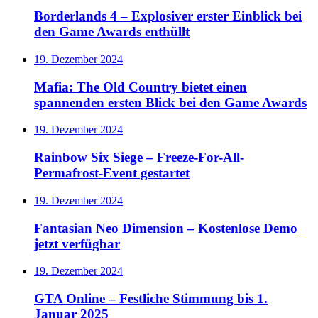
Borderlands 4 – Explosiver erster Einblick bei
den Game Awards enthüllt
19. Dezember 2024
Mafia: The Old Country bietet einen
spannenden ersten Blick bei den Game Awards
19. Dezember 2024
Rainbow Six Siege – Freeze-For-All-
Permafrost-Event gestartet
19. Dezember 2024
Fantasian Neo Dimension – Kostenlose Demo
jetzt verfügbar
19. Dezember 2024
GTA Online – Festliche Stimmung bis 1.
Januar 2025