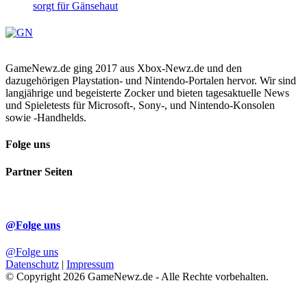
sorgt für Gänsehaut
GameNewz.de ging 2017 aus Xbox-Newz.de und den
dazugehörigen Playstation- und Nintendo-Portalen hervor. Wir sind
langjährige und begeisterte Zocker und bieten tagesaktuelle News
und Spieletests für Microsoft-, Sony-, und Nintendo-Konsolen
sowie -Handhelds.
Folge uns
Partner Seiten
@Folge uns
@Folge uns
Datenschutz
|
Impressum
© Copyright 2026 GameNewz.de - Alle Rechte vorbehalten.