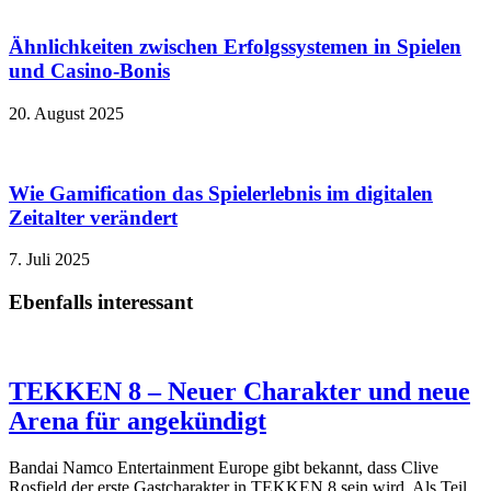
Ähnlichkeiten zwischen Erfolgssystemen in Spielen
und Casino‑Bonis
20. August 2025
Wie Gamification das Spielerlebnis im digitalen
Zeitalter verändert
7. Juli 2025
Ebenfalls interessant
TEKKEN 8 – Neuer Charakter und neue
Arena für angekündigt
Bandai Namco Entertainment Europe gibt bekannt, dass Clive
Rosfield der erste Gastcharakter in TEKKEN 8 sein wird. Als Teil