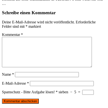
…
Schreibe einen Kommentar
Deine E-Mail-Adresse wird nicht veröffentlicht.
Erforderliche
Felder sind mit
*
markiert
Kommentar
*
Name
*
E-Mail-Adresse
*
Spamschutz - Bitte Aufgabe lösen!
*
sieben
−
5
=