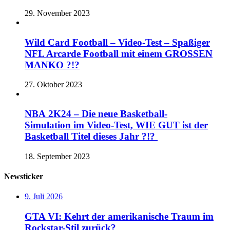
29. November 2023
Wild Card Football – Video-Test – Spaßiger
NFL Arcarde Football mit einem GROSSEN
MANKO ?!?
27. Oktober 2023
NBA 2K24 – Die neue Basketball-
Simulation im Video-Test, WIE GUT ist der
Basketball Titel dieses Jahr ?!?
18. September 2023
Newsticker
9. Juli 2026
GTA VI: Kehrt der amerikanische Traum im
Rockstar-Stil zurück?