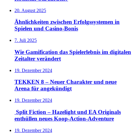
20. August 2025
Ähnlichkeiten zwischen Erfolgssystemen in
Spielen und Casino‑Bonis
7. Juli 2025
Wie Gamification das Spielerlebnis im digitalen
Zeitalter verändert
19. Dezember 2024
TEKKEN 8 – Neuer Charakter und neue
Arena für angekündigt
19. Dezember 2024
Split Fiction – Hazelight und EA Originals
enthüllen neues Koop-Action-Adventure
19. Dezember 2024