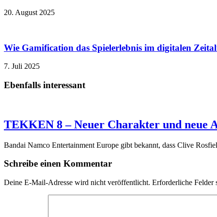
20. August 2025
Wie Gamification das Spielerlebnis im digitalen Zeita
7. Juli 2025
Ebenfalls interessant
TEKKEN 8 – Neuer Charakter und neue A
Bandai Namco Entertainment Europe gibt bekannt, dass Clive Rosfie
Schreibe einen Kommentar
Deine E-Mail-Adresse wird nicht veröffentlicht.
Erforderliche Felder 