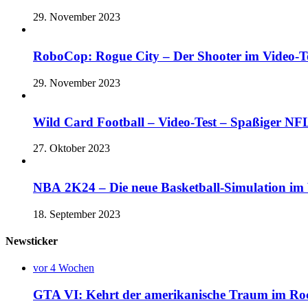
29. November 2023
RoboCop: Rogue City – Der Shooter im Vide
29. November 2023
Wild Card Football – Video-Test – Spaßiger 
27. Oktober 2023
NBA 2K24 – Die neue Basketball-Simulation im V
18. September 2023
Newsticker
vor 4 Wochen
GTA VI: Kehrt der amerikanische Traum im Rock