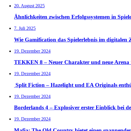
20. August 2025
Ähnlichkeiten zwischen Erfolgssystemen in Spie
7. Juli 2025
Wie Gamification das Spielerlebnis im digitalen Z
19. Dezember 2024
TEKKEN 8 – Neuer Charakter und neue Arena 
19. Dezember 2024
Split Fiction – Hazelight und EA Originals ent
19. Dezember 2024
Borderlands 4 – Explosiver erster Einblick bei 
19. Dezember 2024
Mafia: The Old Country bietet einen spannende