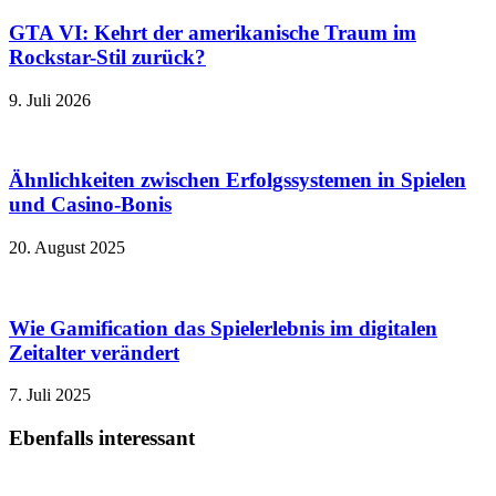
GTA VI: Kehrt der amerikanische Traum im
Rockstar-Stil zurück?
9. Juli 2026
Ähnlichkeiten zwischen Erfolgssystemen in Spielen
und Casino‑Bonis
20. August 2025
Wie Gamification das Spielerlebnis im digitalen
Zeitalter verändert
7. Juli 2025
Ebenfalls interessant