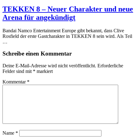
TEKKEN 8 – Neuer Charakter und neue
Arena für angekündigt
Bandai Namco Entertainment Europe gibt bekannt, dass Clive
Rosfield der erste Gastcharakter in TEKKEN 8 sein wird. Als Teil
…
Schreibe einen Kommentar
Deine E-Mail-Adresse wird nicht veröffentlicht.
Erforderliche
Felder sind mit
*
markiert
Kommentar
*
Name
*