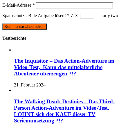
E-Mail-Adresse
*
Spamschutz - Bitte Aufgabe lösen!
*
7
×
=
forty two
Testberichte
The Inquisitor – Das Action-Adventure im
Video-Test, Kann das mittelalterliche
Abenteuer überzeugen ?!?
21. Februar 2024
The Walking Dead: Destinies – Das Third-
Person Action-Adventure im Video-Test,
LOHNT sich der KAUF dieser TV
Serienumsetzung ?!?