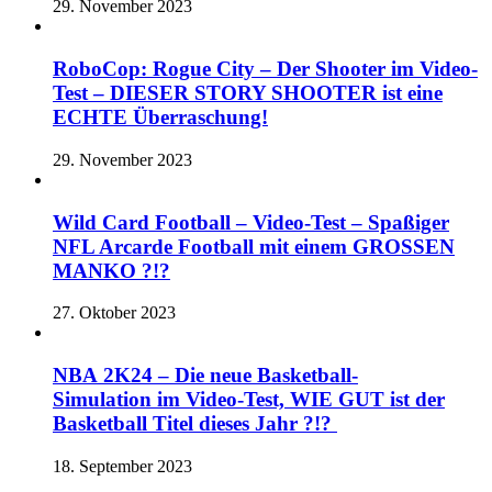
29. November 2023
RoboCop: Rogue City – Der Shooter im Video-
Test – DIESER STORY SHOOTER ist eine
ECHTE Überraschung!
29. November 2023
Wild Card Football – Video-Test – Spaßiger
NFL Arcarde Football mit einem GROSSEN
MANKO ?!?
27. Oktober 2023
NBA 2K24 – Die neue Basketball-
Simulation im Video-Test, WIE GUT ist der
Basketball Titel dieses Jahr ?!?
18. September 2023