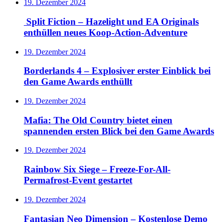
19. Dezember 2024
Split Fiction – Hazelight und EA Originals
enthüllen neues Koop-Action-Adventure
19. Dezember 2024
Borderlands 4 – Explosiver erster Einblick bei
den Game Awards enthüllt
19. Dezember 2024
Mafia: The Old Country bietet einen
spannenden ersten Blick bei den Game Awards
19. Dezember 2024
Rainbow Six Siege – Freeze-For-All-
Permafrost-Event gestartet
19. Dezember 2024
Fantasian Neo Dimension – Kostenlose Demo