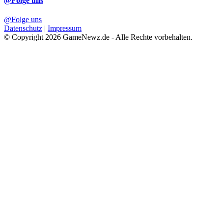
@Folge uns
@Folge uns
Datenschutz
|
Impressum
© Copyright 2026 GameNewz.de - Alle Rechte vorbehalten.