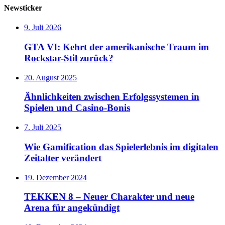
Newsticker
9. Juli 2026
GTA VI: Kehrt der amerikanische Traum im
Rockstar-Stil zurück?
20. August 2025
Ähnlichkeiten zwischen Erfolgssystemen in
Spielen und Casino‑Bonis
7. Juli 2025
Wie Gamification das Spielerlebnis im digitalen
Zeitalter verändert
19. Dezember 2024
TEKKEN 8 – Neuer Charakter und neue
Arena für angekündigt