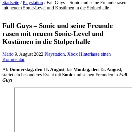
Startseite
/
Playstation
/
Fall Guys – Sonic und seine Freunde rasen
mit neuem Sonic-Level und Kostümen in die Stolperhalle
Fall Guys – Sonic und seine Freunde
rasen mit neuem Sonic-Level und
Kostümen in die Stolperhalle
Mario
9. August 2022
Playstation
,
Xbox
Hinterlasse einen
Kommentar
Ab
Donnerstag, den 11. August
, bis
Montag, den 15. August
,
startet ein besonderes Event mit
Sonic
und seinen Freunden in
Fall
Guys
.