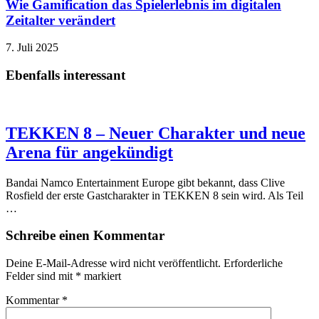
Wie Gamification das Spielerlebnis im digitalen
Zeitalter verändert
7. Juli 2025
Ebenfalls interessant
TEKKEN 8 – Neuer Charakter und neue
Arena für angekündigt
Bandai Namco Entertainment Europe gibt bekannt, dass Clive
Rosfield der erste Gastcharakter in TEKKEN 8 sein wird. Als Teil
…
Schreibe einen Kommentar
Deine E-Mail-Adresse wird nicht veröffentlicht.
Erforderliche
Felder sind mit
*
markiert
Kommentar
*