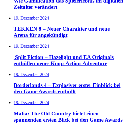
Wie Gamification das Spielerlebnis im digitalen
Zeitalter verändert
19. Dezember 2024
TEKKEN 8 – Neuer Charakter und neue
Arena für angekündigt
19. Dezember 2024
Split Fiction – Hazelight und EA Originals
enthüllen neues Koop-Action-Adventure
19. Dezember 2024
Borderlands 4 – Explosiver erster Einblick bei
den Game Awards enthüllt
19. Dezember 2024
Mafia: The Old Country bietet einen
spannenden ersten Blick bei den Game Awards