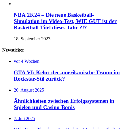
NBA 2K24 – Die neue Basketball-
Simulation im Video-Test, WIE GUT ist der
Basketball Titel dieses Jahr ?!?
18. September 2023
Newsticker
vor 4 Wochen
GTA VI: Kehrt der amerikanische Traum im
Rockstar-Stil zurück?
20. August 2025
Ähnlichkeiten zwischen Erfolgssystemen in
Spielen und Casino‑Bonis
7. Juli 2025