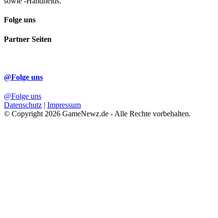
sowie -Handhelds.
Folge uns
Partner Seiten
@Folge uns
@Folge uns
Datenschutz
|
Impressum
© Copyright 2026 GameNewz.de - Alle Rechte vorbehalten.