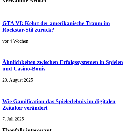
Verwandte Artikel
GTA VI: Kehrt der amerikanische Traum im
Rockstar-Stil zurück?
vor 4 Wochen
Ähnlichkeiten zwischen Erfolgssystemen in Spielen
und Casino‑Bonis
20. August 2025
Wie Gamification das Spielerlebnis im digitalen
Zeitalter verändert
7. Juli 2025
Ebenfalls interessant