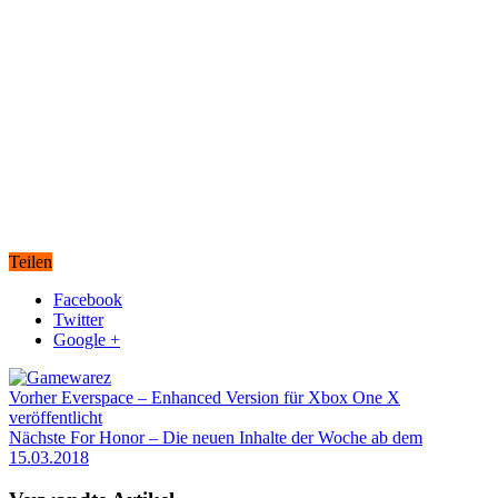
Teilen
Facebook
Twitter
Google +
Vorher
Everspace – Enhanced Version für Xbox One X
veröffentlicht
Nächste
For Honor – Die neuen Inhalte der Woche ab dem
15.03.2018