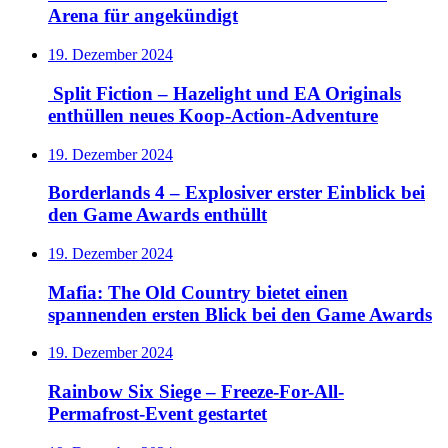
Arena für angekündigt
19. Dezember 2024
Split Fiction – Hazelight und EA Originals
enthüllen neues Koop-Action-Adventure
19. Dezember 2024
Borderlands 4 – Explosiver erster Einblick bei
den Game Awards enthüllt
19. Dezember 2024
Mafia: The Old Country bietet einen
spannenden ersten Blick bei den Game Awards
19. Dezember 2024
Rainbow Six Siege – Freeze-For-All-
Permafrost-Event gestartet