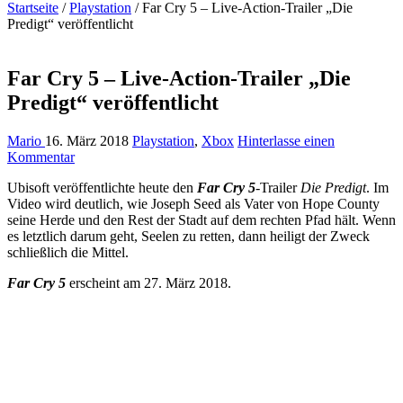
Startseite
/
Playstation
/
Far Cry 5 – Live-Action-Trailer „Die
Predigt“ veröffentlicht
Far Cry 5 – Live-Action-Trailer „Die
Predigt“ veröffentlicht
Mario
16. März 2018
Playstation
,
Xbox
Hinterlasse einen
Kommentar
Ubisoft veröffentlichte heute den
Far Cry 5
-Trailer
Die Predigt
. Im
Video wird deutlich, wie Joseph Seed als Vater von Hope County
seine Herde und den Rest der Stadt auf dem rechten Pfad hält. Wenn
es letztlich darum geht, Seelen zu retten, dann heiligt der Zweck
schließlich die Mittel.
Far Cry 5
erscheint am 27. März 2018.