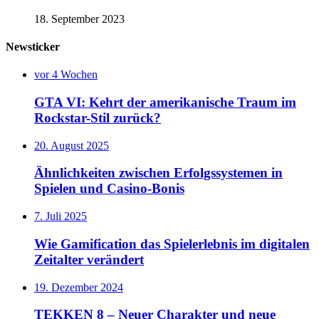
18. September 2023
Newsticker
vor 4 Wochen
GTA VI: Kehrt der amerikanische Traum im
Rockstar-Stil zurück?
20. August 2025
Ähnlichkeiten zwischen Erfolgssystemen in
Spielen und Casino‑Bonis
7. Juli 2025
Wie Gamification das Spielerlebnis im digitalen
Zeitalter verändert
19. Dezember 2024
TEKKEN 8 – Neuer Charakter und neue