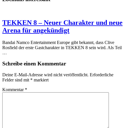
TEKKEN 8 – Neuer Charakter und neue
Arena für angekündigt
Bandai Namco Entertainment Europe gibt bekannt, dass Clive
Rosfield der erste Gastcharakter in TEKKEN 8 sein wird. Als Teil
…
Schreibe einen Kommentar
Deine E-Mail-Adresse wird nicht veröffentlicht.
Erforderliche
Felder sind mit
*
markiert
Kommentar
*