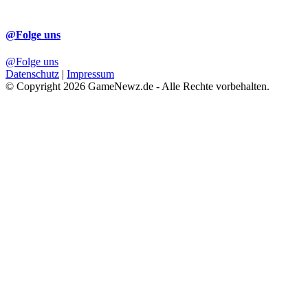
@Folge uns
@Folge uns
Datenschutz
|
Impressum
© Copyright 2026 GameNewz.de - Alle Rechte vorbehalten.