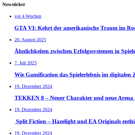
Newsticker
vor 4 Wochen
GTA VI: Kehrt der amerikanische Traum im Rock
20. August 2025
Ähnlichkeiten zwischen Erfolgssystemen in Spie
7. Juli 2025
Wie Gamification das Spielerlebnis im digitalen Z
19. Dezember 2024
TEKKEN 8 – Neuer Charakter und neue Arena 
19. Dezember 2024
Split Fiction – Hazelight und EA Originals ent
19. Dezember 2024