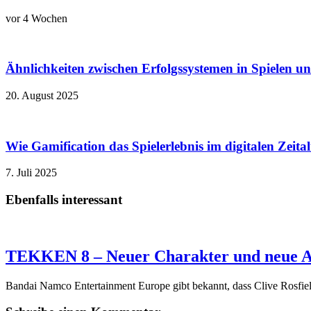
vor 4 Wochen
Ähnlichkeiten zwischen Erfolgssystemen in Spielen u
20. August 2025
Wie Gamification das Spielerlebnis im digitalen Zeita
7. Juli 2025
Ebenfalls interessant
TEKKEN 8 – Neuer Charakter und neue A
Bandai Namco Entertainment Europe gibt bekannt, dass Clive Rosfie