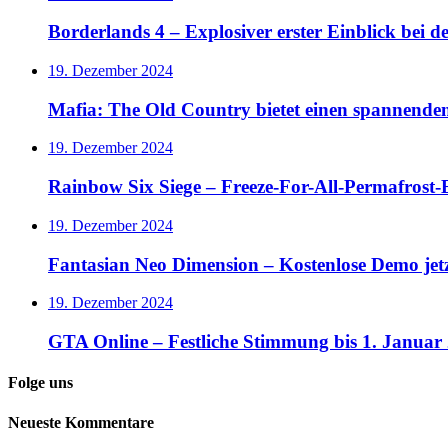
Borderlands 4 – Explosiver erster Einblick bei 
19. Dezember 2024
Mafia: The Old Country bietet einen spannende
19. Dezember 2024
Rainbow Six Siege – Freeze-For-All-Permafrost-E
19. Dezember 2024
Fantasian Neo Dimension – Kostenlose Demo jet
19. Dezember 2024
GTA Online – Festliche Stimmung bis 1. Januar
Folge uns
Neueste Kommentare