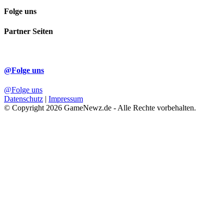
Folge uns
Partner Seiten
@Folge uns
@Folge uns
Datenschutz
|
Impressum
© Copyright 2026 GameNewz.de - Alle Rechte vorbehalten.