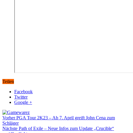
Teilen
Facebook
Twitter
Google +
Vorher
PGA Tour 2K23 – Ab 7. April greift John Cena zum
Schläger
Nächste
Path of Exile – Neue Infos zum Update „Crucible“