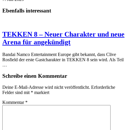
Ebenfalls interessant
TEKKEN 8 – Neuer Charakter und neue
Arena für angekündigt
Bandai Namco Entertainment Europe gibt bekannt, dass Clive
Rosfield der erste Gastcharakter in TEKKEN 8 sein wird. Als Teil
…
Schreibe einen Kommentar
Deine E-Mail-Adresse wird nicht veröffentlicht.
Erforderliche
Felder sind mit
*
markiert
Kommentar
*