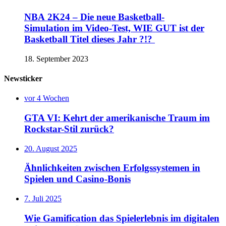
NBA 2K24 – Die neue Basketball-
Simulation im Video-Test, WIE GUT ist der
Basketball Titel dieses Jahr ?!?
18. September 2023
Newsticker
vor 4 Wochen
GTA VI: Kehrt der amerikanische Traum im
Rockstar-Stil zurück?
20. August 2025
Ähnlichkeiten zwischen Erfolgssystemen in
Spielen und Casino‑Bonis
7. Juli 2025
Wie Gamification das Spielerlebnis im digitalen