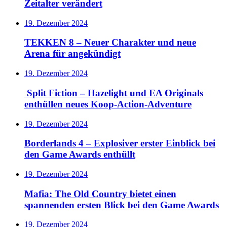
Zeitalter verändert
19. Dezember 2024
TEKKEN 8 – Neuer Charakter und neue
Arena für angekündigt
19. Dezember 2024
Split Fiction – Hazelight und EA Originals
enthüllen neues Koop-Action-Adventure
19. Dezember 2024
Borderlands 4 – Explosiver erster Einblick bei
den Game Awards enthüllt
19. Dezember 2024
Mafia: The Old Country bietet einen
spannenden ersten Blick bei den Game Awards
19. Dezember 2024