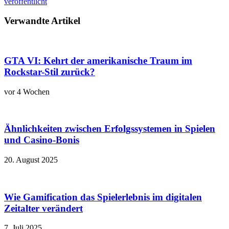
veröffentlicht
Verwandte Artikel
GTA VI: Kehrt der amerikanische Traum im
Rockstar-Stil zurück?
vor 4 Wochen
Ähnlichkeiten zwischen Erfolgssystemen in Spielen
und Casino‑Bonis
20. August 2025
Wie Gamification das Spielerlebnis im digitalen
Zeitalter verändert
7. Juli 2025