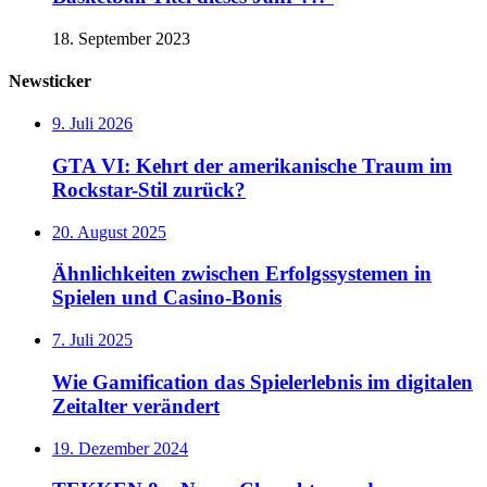
18. September 2023
Newsticker
9. Juli 2026
GTA VI: Kehrt der amerikanische Traum im
Rockstar-Stil zurück?
20. August 2025
Ähnlichkeiten zwischen Erfolgssystemen in
Spielen und Casino‑Bonis
7. Juli 2025
Wie Gamification das Spielerlebnis im digitalen
Zeitalter verändert
19. Dezember 2024