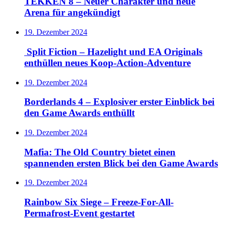
TEKKEN 8 – Neuer Charakter und neue
Arena für angekündigt
19. Dezember 2024
Split Fiction – Hazelight und EA Originals
enthüllen neues Koop-Action-Adventure
19. Dezember 2024
Borderlands 4 – Explosiver erster Einblick bei
den Game Awards enthüllt
19. Dezember 2024
Mafia: The Old Country bietet einen
spannenden ersten Blick bei den Game Awards
19. Dezember 2024
Rainbow Six Siege – Freeze-For-All-
Permafrost-Event gestartet