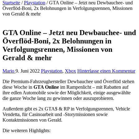
Startseite
/
Playstation
/
GTA Online – Jetzt neu Dewbauchee- und
Överflöd-Boni, 2x Belohnungen in Verfolgungsrennen, Missionen
von Gerald & mehr
GTA Online – Jetzt neu Dewbauchee- und
Överflöd-Boni, 2x Belohnungen in
Verfolgungsrennen, Missionen von
Gerald & mehr
Mario
9. Juni 2022
Playstation
,
Xbox
Hinterlasse einen Kommentar
Die Premium-Fahrzeughersteller Dewbauchee und Överflöd stehen
diese Woche in
GTA Online
im Rampenlicht – mit Rabatten auf
ihre edlen Automobile sowie der Möglichkeit, einige ausgewählte
die ganze Woche lang zu gewinnen oder auszuprobieren.
Außerdem gibt es 2x GTA$ & RP in Verfolgungsrennen, Vehicle
Vendetta, für Casinoarbeit und -Storymissionen sowie
Kontaktmissionen von Gerald.
Die weiteren Highlights: