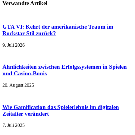
Verwandte Artikel
GTA VI: Kehrt der amerikanische Traum im
Rockstar-Stil zurück?
9. Juli 2026
Ähnlichkeiten zwischen Erfolgssystemen in Spielen
und Casino‑Bonis
20. August 2025
Wie Gamification das Spielerlebnis im digitalen
Zeitalter verändert
7. Juli 2025