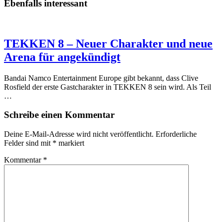
Ebenfalls interessant
TEKKEN 8 – Neuer Charakter und neue
Arena für angekündigt
Bandai Namco Entertainment Europe gibt bekannt, dass Clive
Rosfield der erste Gastcharakter in TEKKEN 8 sein wird. Als Teil
…
Schreibe einen Kommentar
Deine E-Mail-Adresse wird nicht veröffentlicht.
Erforderliche
Felder sind mit
*
markiert
Kommentar
*