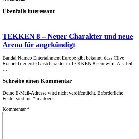
Ebenfalls interessant
TEKKEN 8 – Neuer Charakter und neue
Arena für angekündigt
Bandai Namco Entertainment Europe gibt bekannt, dass Clive
Rosfield der erste Gastcharakter in TEKKEN 8 sein wird. Als Teil
…
Schreibe einen Kommentar
Deine E-Mail-Adresse wird nicht veröffentlicht.
Erforderliche
Felder sind mit
*
markiert
Kommentar
*