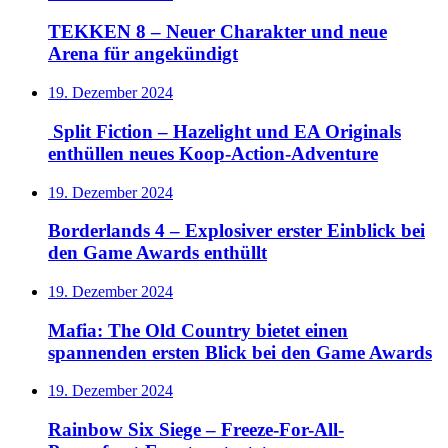
TEKKEN 8 – Neuer Charakter und neue
Arena für angekündigt
19. Dezember 2024
Split Fiction – Hazelight und EA Originals
enthüllen neues Koop-Action-Adventure
19. Dezember 2024
Borderlands 4 – Explosiver erster Einblick bei
den Game Awards enthüllt
19. Dezember 2024
Mafia: The Old Country bietet einen
spannenden ersten Blick bei den Game Awards
19. Dezember 2024
Rainbow Six Siege – Freeze-For-All-