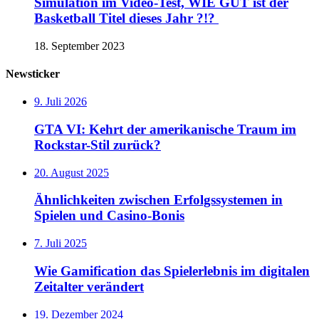
Simulation im Video-Test, WIE GUT ist der
Basketball Titel dieses Jahr ?!?
18. September 2023
Newsticker
9. Juli 2026
GTA VI: Kehrt der amerikanische Traum im
Rockstar-Stil zurück?
20. August 2025
Ähnlichkeiten zwischen Erfolgssystemen in
Spielen und Casino‑Bonis
7. Juli 2025
Wie Gamification das Spielerlebnis im digitalen
Zeitalter verändert
19. Dezember 2024