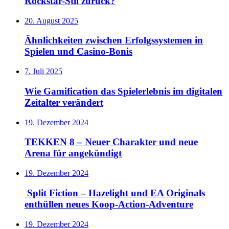
Rockstar-Stil zurück?
20. August 2025
Ähnlichkeiten zwischen Erfolgssystemen in
Spielen und Casino‑Bonis
7. Juli 2025
Wie Gamification das Spielerlebnis im digitalen
Zeitalter verändert
19. Dezember 2024
TEKKEN 8 – Neuer Charakter und neue
Arena für angekündigt
19. Dezember 2024
Split Fiction – Hazelight und EA Originals
enthüllen neues Koop-Action-Adventure
19. Dezember 2024