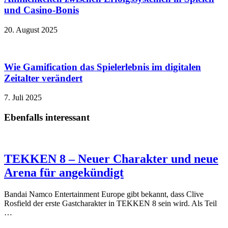
und Casino‑Bonis
20. August 2025
Wie Gamification das Spielerlebnis im digitalen
Zeitalter verändert
7. Juli 2025
Ebenfalls interessant
TEKKEN 8 – Neuer Charakter und neue
Arena für angekündigt
Bandai Namco Entertainment Europe gibt bekannt, dass Clive
Rosfield der erste Gastcharakter in TEKKEN 8 sein wird. Als Teil
…