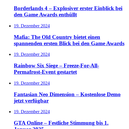
Borderlands 4 – Explosiver erster Einblick bei
den Game Awards enthüllt
19. Dezember 2024
Mafia: The Old Country bietet einen
spannenden ersten Blick bei den Game Awards
19. Dezember 2024
Rainbow Six Siege – Freeze-For-All-
Permafrost-Event gestartet
19. Dezember 2024
Fantasian Neo Dimension – Kostenlose Demo
jetzt verfügbar
19. Dezember 2024
GTA Online – Festliche Stimmung bis 1.