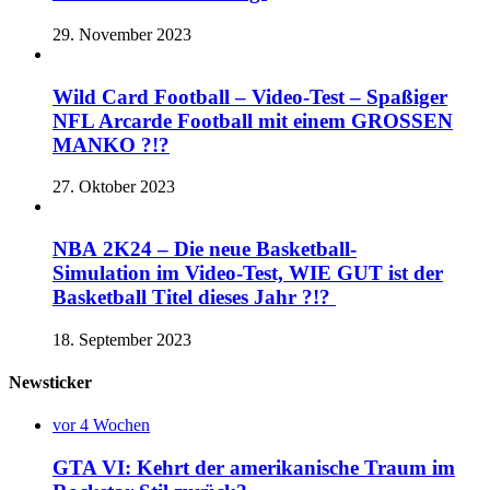
29. November 2023
Wild Card Football – Video-Test – Spaßiger
NFL Arcarde Football mit einem GROSSEN
MANKO ?!?
27. Oktober 2023
NBA 2K24 – Die neue Basketball-
Simulation im Video-Test, WIE GUT ist der
Basketball Titel dieses Jahr ?!?
18. September 2023
Newsticker
vor 4 Wochen
GTA VI: Kehrt der amerikanische Traum im