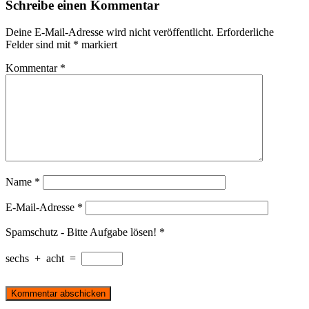
Schreibe einen Kommentar
Deine E-Mail-Adresse wird nicht veröffentlicht.
Erforderliche
Felder sind mit
*
markiert
Kommentar
*
Name
*
E-Mail-Adresse
*
Spamschutz - Bitte Aufgabe lösen!
*
sechs
+
acht
=