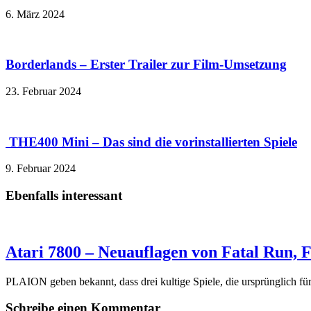
6. März 2024
Borderlands – Erster Trailer zur Film-Umsetzung
23. Februar 2024
THE400 Mini – Das sind die vorinstallierten Spiele
9. Februar 2024
Ebenfalls interessant
Atari 7800 – Neuauflagen von Fatal Run, 
PLAION geben bekannt, dass drei kultige Spiele, die ursprünglich f
Schreibe einen Kommentar