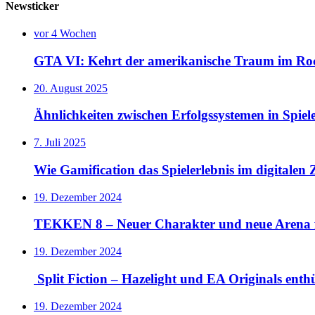
Newsticker
vor 4 Wochen
GTA VI: Kehrt der amerikanische Traum im Rock
20. August 2025
Ähnlichkeiten zwischen Erfolgssystemen in Spie
7. Juli 2025
Wie Gamification das Spielerlebnis im digitalen Z
19. Dezember 2024
TEKKEN 8 – Neuer Charakter und neue Arena 
19. Dezember 2024
Split Fiction – Hazelight und EA Originals ent
19. Dezember 2024