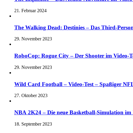
21. Februar 2024
The Walking Dead: Destinies – Das Third-Perso
29. November 2023
RoboCop: Rogue City – Der Shooter im Vide
29. November 2023
Wild Card Football – Video-Test – Spaßiger 
27. Oktober 2023
NBA 2K24 – Die neue Basketball-Simulation im V
18. September 2023