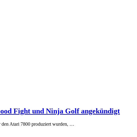
Food Fight und Ninja Golf angekündigt
ür den Atari 7800 produziert wurden, …