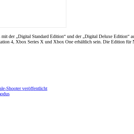
 mit der „Digital Standard Edition“ und der „Digital Deluxe Edition“ 
ation 4, Xbox Series X und Xbox One erhältlich sein. Die Edition für
e-Shooter veröffentlicht
modus