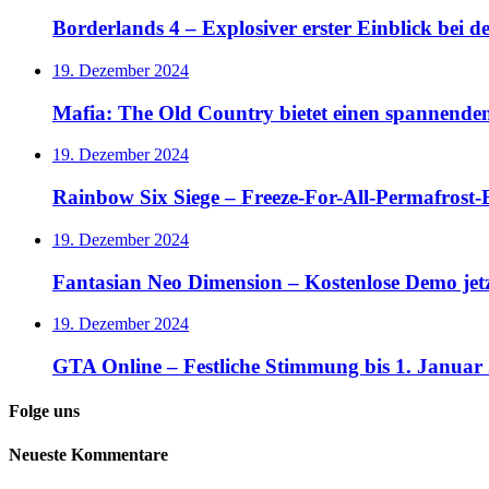
Borderlands 4 – Explosiver erster Einblick bei 
19. Dezember 2024
Mafia: The Old Country bietet einen spannende
19. Dezember 2024
Rainbow Six Siege – Freeze-For-All-Permafrost-E
19. Dezember 2024
Fantasian Neo Dimension – Kostenlose Demo jet
19. Dezember 2024
GTA Online – Festliche Stimmung bis 1. Januar
Folge uns
Neueste Kommentare