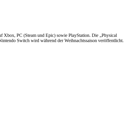
auf Xbox, PC (Steam und Epic) sowie PlayStation. Die „Physical
 Nintendo Switch wird während der Weihnachtssaison veröffentlicht.