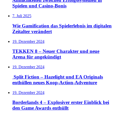
Ähnlichkeiten zwischen Erfolgssystemen in
Spielen und Casino‑Bonis
7. Juli 2025
Wie Gamification das Spielerlebnis im digitalen
Zeitalter verändert
19. Dezember 2024
TEKKEN 8 – Neuer Charakter und neue
Arena für angekündigt
19. Dezember 2024
Split Fiction – Hazelight und EA Originals
enthüllen neues Koop-Action-Adventure
19. Dezember 2024
Borderlands 4 – Explosiver erster Einblick bei
den Game Awards enthüllt