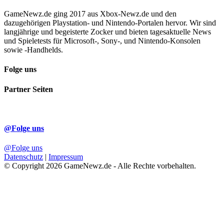
GameNewz.de ging 2017 aus Xbox-Newz.de und den
dazugehörigen Playstation- und Nintendo-Portalen hervor. Wir sind
langjährige und begeisterte Zocker und bieten tagesaktuelle News
und Spieletests für Microsoft-, Sony-, und Nintendo-Konsolen
sowie -Handhelds.
Folge uns
Partner Seiten
@Folge uns
@Folge uns
Datenschutz
|
Impressum
© Copyright 2026 GameNewz.de - Alle Rechte vorbehalten.