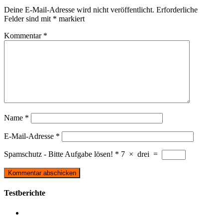
Deine E-Mail-Adresse wird nicht veröffentlicht.
Erforderliche
Felder sind mit
*
markiert
Kommentar
*
Name
*
E-Mail-Adresse
*
Spamschutz - Bitte Aufgabe lösen!
*
7
×
drei
=
Testberichte