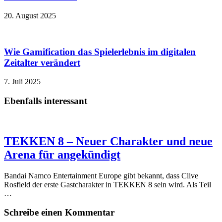
20. August 2025
Wie Gamification das Spielerlebnis im digitalen
Zeitalter verändert
7. Juli 2025
Ebenfalls interessant
TEKKEN 8 – Neuer Charakter und neue
Arena für angekündigt
Bandai Namco Entertainment Europe gibt bekannt, dass Clive
Rosfield der erste Gastcharakter in TEKKEN 8 sein wird. Als Teil
…
Schreibe einen Kommentar