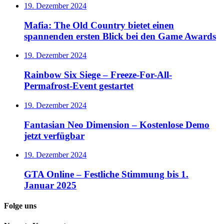
19. Dezember 2024
Mafia: The Old Country bietet einen
spannenden ersten Blick bei den Game Awards
19. Dezember 2024
Rainbow Six Siege – Freeze-For-All-
Permafrost-Event gestartet
19. Dezember 2024
Fantasian Neo Dimension – Kostenlose Demo
jetzt verfügbar
19. Dezember 2024
GTA Online – Festliche Stimmung bis 1.
Januar 2025
Folge uns