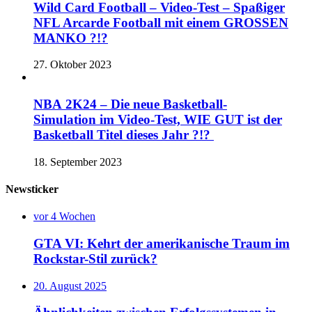
Wild Card Football – Video-Test – Spaßiger
NFL Arcarde Football mit einem GROSSEN
MANKO ?!?
27. Oktober 2023
NBA 2K24 – Die neue Basketball-
Simulation im Video-Test, WIE GUT ist der
Basketball Titel dieses Jahr ?!?
18. September 2023
Newsticker
vor 4 Wochen
GTA VI: Kehrt der amerikanische Traum im
Rockstar-Stil zurück?
20. August 2025