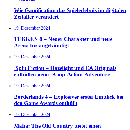
Wie Gamification das Spielerlebnis im digitalen
Zeitalter verändert
19. Dezember 2024
TEKKEN 8 – Neuer Charakter und neue
Arena für angekündigt
19. Dezember 2024
Split Fiction – Hazelight und EA Originals
enthüllen neues Koop-Action-Adventure
19. Dezember 2024
Borderlands 4 – Explosiver erster Einblick bei
den Game Awards enthüllt
19. Dezember 2024
Mafia: The Old Country bietet einen