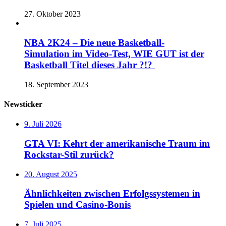
27. Oktober 2023
NBA 2K24 – Die neue Basketball-
Simulation im Video-Test, WIE GUT ist der
Basketball Titel dieses Jahr ?!?
18. September 2023
Newsticker
9. Juli 2026
GTA VI: Kehrt der amerikanische Traum im
Rockstar-Stil zurück?
20. August 2025
Ähnlichkeiten zwischen Erfolgssystemen in
Spielen und Casino‑Bonis
7. Juli 2025