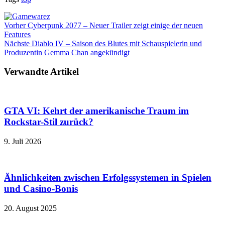
Vorher
Cyberpunk 2077 – Neuer Trailer zeigt einige der neuen
Features
Nächste
Diablo IV – Saison des Blutes mit Schauspielerin und
Produzentin Gemma Chan angekündigt
Verwandte Artikel
GTA VI: Kehrt der amerikanische Traum im
Rockstar-Stil zurück?
9. Juli 2026
Ähnlichkeiten zwischen Erfolgssystemen in Spielen
und Casino‑Bonis
20. August 2025