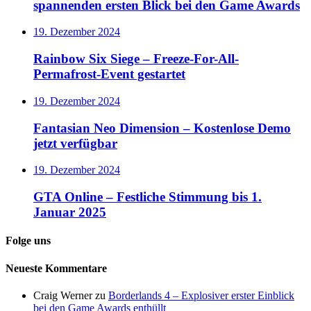
spannenden ersten Blick bei den Game Awards
19. Dezember 2024
Rainbow Six Siege – Freeze-For-All-
Permafrost-Event gestartet
19. Dezember 2024
Fantasian Neo Dimension – Kostenlose Demo
jetzt verfügbar
19. Dezember 2024
GTA Online – Festliche Stimmung bis 1.
Januar 2025
Folge uns
Neueste Kommentare
Craig Werner
zu
Borderlands 4 – Explosiver erster Einblick
bei den Game Awards enthüllt