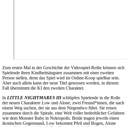
Zum ersten Mal in der Geschichte der Videospiel-Reihe können sich
Spielende ihren Kindheitsängsten zusammen mit einer zweiten
Person stellen, denn das Spiel wird im Online-Koop spielbar sein.
Aber auch allein kann der neue Titel genossen werden, in diesem
Fall übernimmt die KI den zweiten Charakter.
In
LITTLE NIGHTMARES III
schlüpfen Spielende in die Rolle
der neuen Charaktere Low und Alone, zwei Freund*innen, die nach
einem Weg suchen, der sie aus dem Nirgendwo führt. Sie reisen
zusammen durch die Spirale, eine Welt voller bedrohlicher Gefahren
wie dem Monster Baby in Nekropolis. Beide tragen jeweils einen
ikonischen Gegenstand, Low bekommt Pfeil und Bogen, Alone