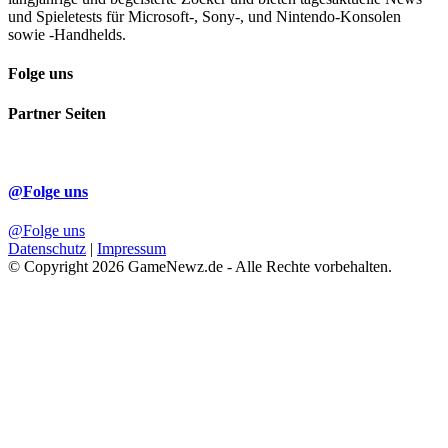
und Spieletests für Microsoft-, Sony-, und Nintendo-Konsolen
sowie -Handhelds.
Folge uns
Partner Seiten
@Folge uns
@Folge uns
Datenschutz
|
Impressum
© Copyright 2026 GameNewz.de - Alle Rechte vorbehalten.