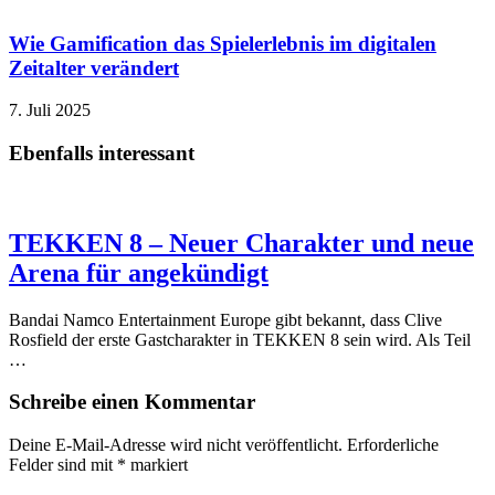
Wie Gamification das Spielerlebnis im digitalen
Zeitalter verändert
7. Juli 2025
Ebenfalls interessant
TEKKEN 8 – Neuer Charakter und neue
Arena für angekündigt
Bandai Namco Entertainment Europe gibt bekannt, dass Clive
Rosfield der erste Gastcharakter in TEKKEN 8 sein wird. Als Teil
…
Schreibe einen Kommentar
Deine E-Mail-Adresse wird nicht veröffentlicht.
Erforderliche
Felder sind mit
*
markiert