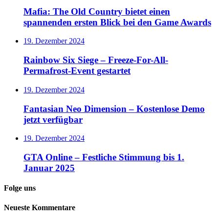
Mafia: The Old Country bietet einen
spannenden ersten Blick bei den Game Awards
19. Dezember 2024
Rainbow Six Siege – Freeze-For-All-
Permafrost-Event gestartet
19. Dezember 2024
Fantasian Neo Dimension – Kostenlose Demo
jetzt verfügbar
19. Dezember 2024
GTA Online – Festliche Stimmung bis 1.
Januar 2025
Folge uns
Neueste Kommentare