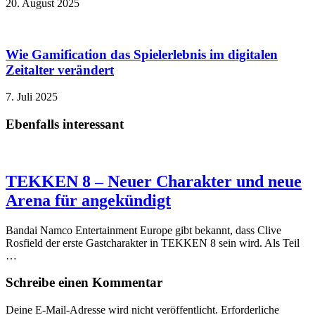
20. August 2025
Wie Gamification das Spielerlebnis im digitalen
Zeitalter verändert
7. Juli 2025
Ebenfalls interessant
TEKKEN 8 – Neuer Charakter und neue
Arena für angekündigt
Bandai Namco Entertainment Europe gibt bekannt, dass Clive
Rosfield der erste Gastcharakter in TEKKEN 8 sein wird. Als Teil
…
Schreibe einen Kommentar
Deine E-Mail-Adresse wird nicht veröffentlicht.
Erforderliche