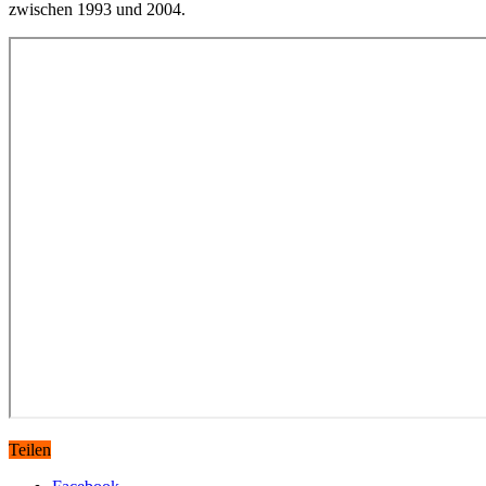
zwischen 1993 und 2004.
Teilen