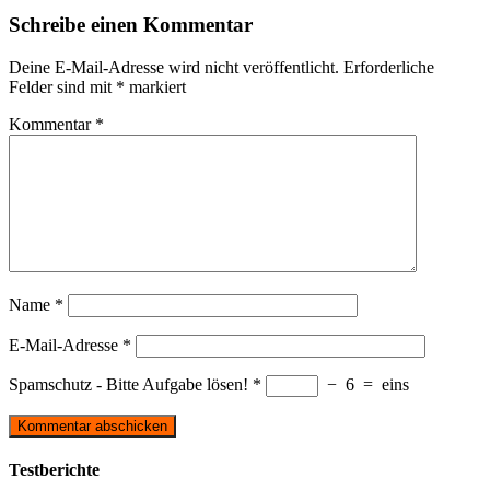
Schreibe einen Kommentar
Deine E-Mail-Adresse wird nicht veröffentlicht.
Erforderliche
Felder sind mit
*
markiert
Kommentar
*
Name
*
E-Mail-Adresse
*
Spamschutz - Bitte Aufgabe lösen!
*
−
6
=
eins
Testberichte