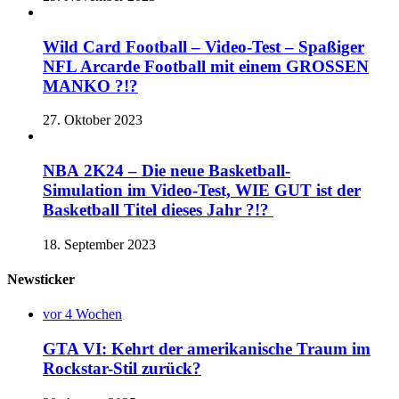
Wild Card Football – Video-Test – Spaßiger
NFL Arcarde Football mit einem GROSSEN
MANKO ?!?
27. Oktober 2023
NBA 2K24 – Die neue Basketball-
Simulation im Video-Test, WIE GUT ist der
Basketball Titel dieses Jahr ?!?
18. September 2023
Newsticker
vor 4 Wochen
GTA VI: Kehrt der amerikanische Traum im
Rockstar-Stil zurück?