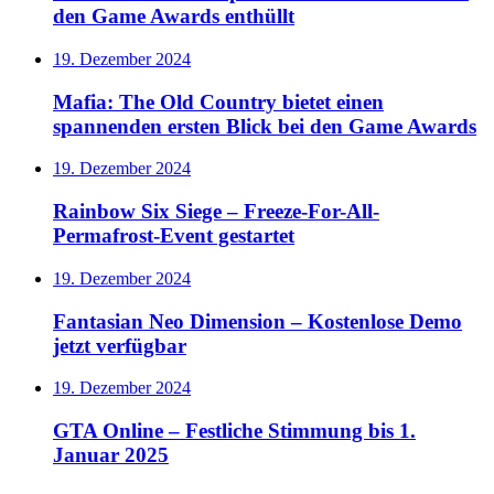
den Game Awards enthüllt
19. Dezember 2024
Mafia: The Old Country bietet einen
spannenden ersten Blick bei den Game Awards
19. Dezember 2024
Rainbow Six Siege – Freeze-For-All-
Permafrost-Event gestartet
19. Dezember 2024
Fantasian Neo Dimension – Kostenlose Demo
jetzt verfügbar
19. Dezember 2024
GTA Online – Festliche Stimmung bis 1.
Januar 2025