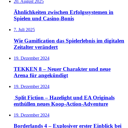
20. August 2025
Ähnlichkeiten zwischen Erfolgssystemen in
Spielen und Casino‑Bonis
7. Juli 2025
Wie Gamification das Spielerlebnis im digitalen
Zeitalter verändert
19. Dezember 2024
TEKKEN 8 – Neuer Charakter und neue
Arena für angekündigt
19. Dezember 2024
Split Fiction – Hazelight und EA Originals
enthüllen neues Koop-Action-Adventure
19. Dezember 2024
Borderlands 4 – Explosiver erster Einblick bei