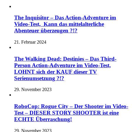
The Inquisitor – Das Action-Adventure im
Video-Test, Kann das mittelalterliche
Abenteuer überzeugen ?!?
21. Februar 2024
The Walking Dead: Destinies – Das Third-
Person Action-Adventure im Video-Test,
LOHNT sich der KAUF dieser TV
Serienumsetzung ?!?
29. November 2023
RoboCop: Rogue City – Der Shooter im Video-
Test – DIESER STORY SHOOTER ist eine
ECHTE Überraschung!
29. November 2023