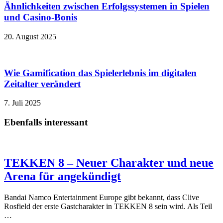
Ähnlichkeiten zwischen Erfolgssystemen in Spielen
und Casino‑Bonis
20. August 2025
Wie Gamification das Spielerlebnis im digitalen
Zeitalter verändert
7. Juli 2025
Ebenfalls interessant
TEKKEN 8 – Neuer Charakter und neue
Arena für angekündigt
Bandai Namco Entertainment Europe gibt bekannt, dass Clive
Rosfield der erste Gastcharakter in TEKKEN 8 sein wird. Als Teil
…