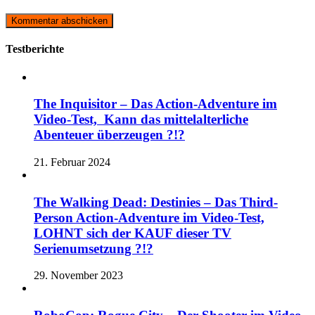
Testberichte
The Inquisitor – Das Action-Adventure im
Video-Test, Kann das mittelalterliche
Abenteuer überzeugen ?!?
21. Februar 2024
The Walking Dead: Destinies – Das Third-
Person Action-Adventure im Video-Test,
LOHNT sich der KAUF dieser TV
Serienumsetzung ?!?
29. November 2023