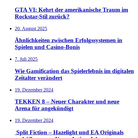
GTA VI: Kehrt der amerikanische Traum im
Rockstar-Stil zurück?
20. August 2025
Ähnlichkeiten zwischen Erfolgssystemen in
Spielen und Casino‑Bonis
7. Juli 2025
Wie Gamification das Spielerlebnis im digitalen
Zeitalter verändert
19. Dezember 2024
TEKKEN 8 – Neuer Charakter und neue
Arena für angekündigt
19. Dezember 2024
Split Fiction – Hazelight und EA Originals