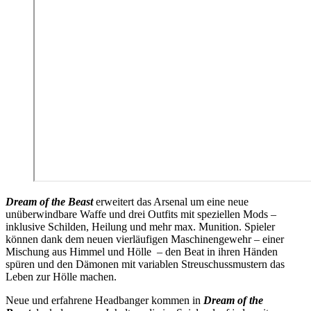
Dream of the Beast
erweitert das Arsenal um eine neue
unüberwindbare Waffe und drei Outfits mit speziellen Mods –
inklusive Schilden, Heilung und mehr max. Munition. Spieler
können dank dem neuen vierläufigen Maschinengewehr – einer
Mischung aus Himmel und Hölle – den Beat in ihren Händen
spüren und den Dämonen mit variablen Streuschussmustern das
Leben zur Hölle machen.
Neue und erfahrene Headbanger kommen in
Dream of the