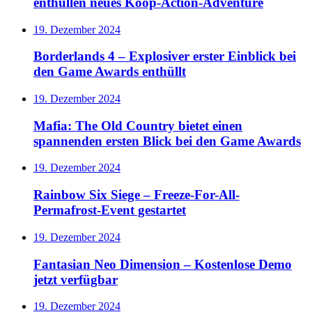
enthüllen neues Koop-Action-Adventure
19. Dezember 2024
Borderlands 4 – Explosiver erster Einblick bei
den Game Awards enthüllt
19. Dezember 2024
Mafia: The Old Country bietet einen
spannenden ersten Blick bei den Game Awards
19. Dezember 2024
Rainbow Six Siege – Freeze-For-All-
Permafrost-Event gestartet
19. Dezember 2024
Fantasian Neo Dimension – Kostenlose Demo
jetzt verfügbar
19. Dezember 2024