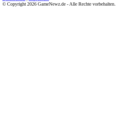
© Copyright 2026 GameNewz.de - Alle Rechte vorbehalten.