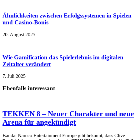
Ähnlichkeiten zwischen Erfolgssystemen in Spielen
und Casino‑Bonis
20. August 2025
Wie Gamification das Spielerlebnis im digitalen
Zeitalter verändert
7. Juli 2025
Ebenfalls interessant
TEKKEN 8 – Neuer Charakter und neue
Arena für angekündigt
Bandai Namco Entertainment Europe gibt bekannt, dass Clive