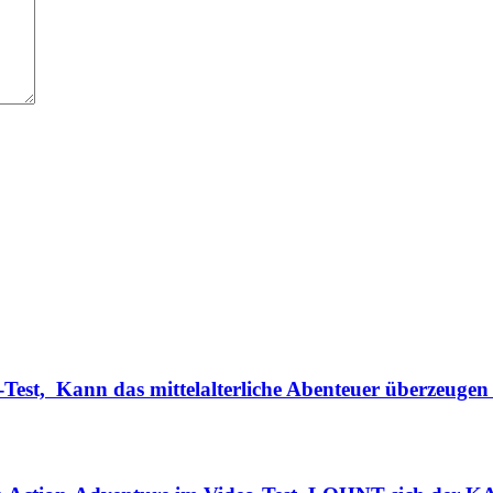
Test, Kann das mittelalterliche Abenteuer überzeugen