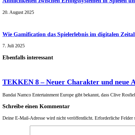
Ähnlichkeiten zwischen Erfolgssystemen in Spielen u
20. August 2025
Wie Gamification das Spielerlebnis im digitalen Zeita
7. Juli 2025
Ebenfalls interessant
TEKKEN 8 – Neuer Charakter und neue A
Bandai Namco Entertainment Europe gibt bekannt, dass Clive Rosfie
Schreibe einen Kommentar
Deine E-Mail-Adresse wird nicht veröffentlicht.
Erforderliche Felder 