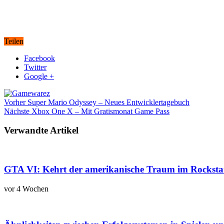
Teilen
Facebook
Twitter
Google +
Vorher
Super Mario Odyssey – Neues Entwicklertagebuch
Nächste
Xbox One X – Mit Gratismonat Game Pass
Verwandte Artikel
GTA VI: Kehrt der amerikanische Traum im Rockstar
vor 4 Wochen