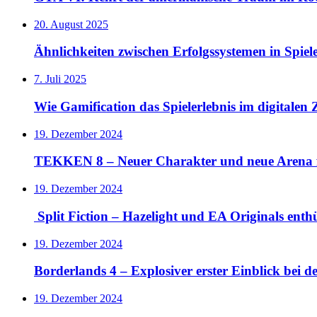
20. August 2025
Ähnlichkeiten zwischen Erfolgssystemen in Spie
7. Juli 2025
Wie Gamification das Spielerlebnis im digitalen Z
19. Dezember 2024
TEKKEN 8 – Neuer Charakter und neue Arena 
19. Dezember 2024
Split Fiction – Hazelight und EA Originals ent
19. Dezember 2024
Borderlands 4 – Explosiver erster Einblick bei 
19. Dezember 2024