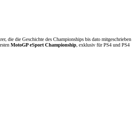
rer, die die Geschichte des Championships bis dato mitgeschrieben
ersten
MotoGP eSport Championship
, exklusiv für PS4 und PS4