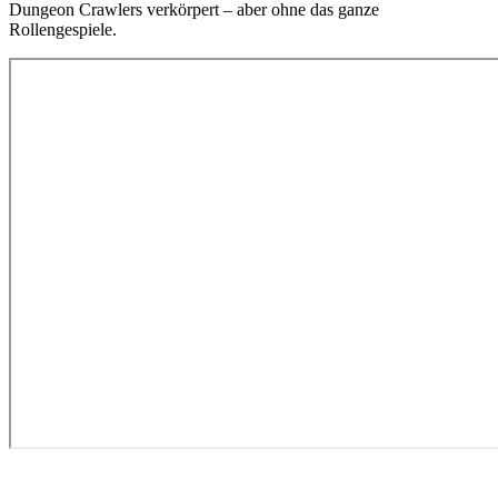
Dungeon Crawlers verkörpert – aber ohne das ganze
Rollengespiele.