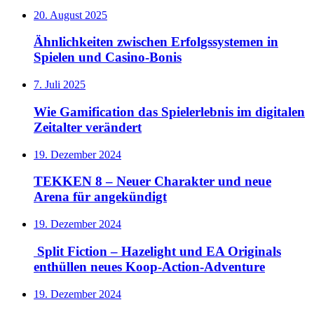
20. August 2025
Ähnlichkeiten zwischen Erfolgssystemen in
Spielen und Casino‑Bonis
7. Juli 2025
Wie Gamification das Spielerlebnis im digitalen
Zeitalter verändert
19. Dezember 2024
TEKKEN 8 – Neuer Charakter und neue
Arena für angekündigt
19. Dezember 2024
Split Fiction – Hazelight und EA Originals
enthüllen neues Koop-Action-Adventure
19. Dezember 2024