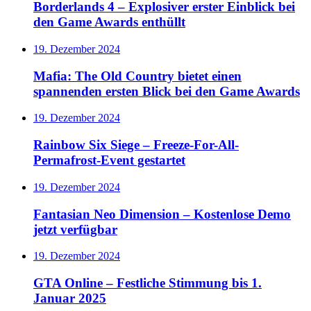
Borderlands 4 – Explosiver erster Einblick bei
den Game Awards enthüllt
19. Dezember 2024
Mafia: The Old Country bietet einen
spannenden ersten Blick bei den Game Awards
19. Dezember 2024
Rainbow Six Siege – Freeze-For-All-
Permafrost-Event gestartet
19. Dezember 2024
Fantasian Neo Dimension – Kostenlose Demo
jetzt verfügbar
19. Dezember 2024
GTA Online – Festliche Stimmung bis 1.
Januar 2025