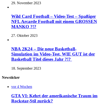
29. November 2023
Wild Card Football – Video-Test – Spaßiger
NFL Arcarde Football mit einem GROSSEN
MANKO ?!?
27. Oktober 2023
NBA 2K24 – Die neue Basketball-
Simulation im Video-Test, WIE GUT ist der
Basketball Titel dieses Jahr ?!?
18. September 2023
Newsticker
vor 4 Wochen
GTA VI: Kehrt der amerikanische Traum im
Rockstar-Stil zurück?