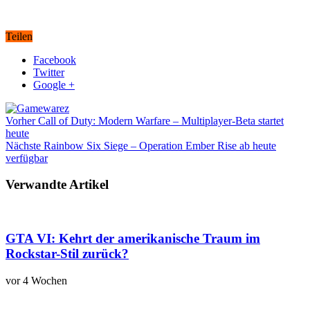
Teilen
Facebook
Twitter
Google +
Vorher
Call of Duty: Modern Warfare – Multiplayer-Beta startet
heute
Nächste
Rainbow Six Siege – Operation Ember Rise ab heute
verfügbar
Verwandte Artikel
GTA VI: Kehrt der amerikanische Traum im
Rockstar-Stil zurück?
vor 4 Wochen