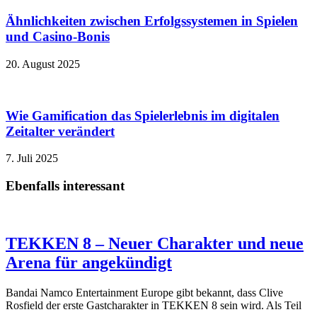
Ähnlichkeiten zwischen Erfolgssystemen in Spielen
und Casino‑Bonis
20. August 2025
Wie Gamification das Spielerlebnis im digitalen
Zeitalter verändert
7. Juli 2025
Ebenfalls interessant
TEKKEN 8 – Neuer Charakter und neue
Arena für angekündigt
Bandai Namco Entertainment Europe gibt bekannt, dass Clive
Rosfield der erste Gastcharakter in TEKKEN 8 sein wird. Als Teil