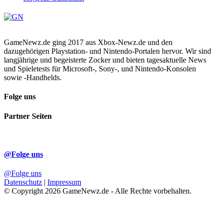
GameNewz.de ging 2017 aus Xbox-Newz.de und den
dazugehörigen Playstation- und Nintendo-Portalen hervor. Wir sind
langjährige und begeisterte Zocker und bieten tagesaktuelle News
und Spieletests für Microsoft-, Sony-, und Nintendo-Konsolen
sowie -Handhelds.
Folge uns
Partner Seiten
@Folge uns
@Folge uns
Datenschutz
|
Impressum
© Copyright 2026 GameNewz.de - Alle Rechte vorbehalten.