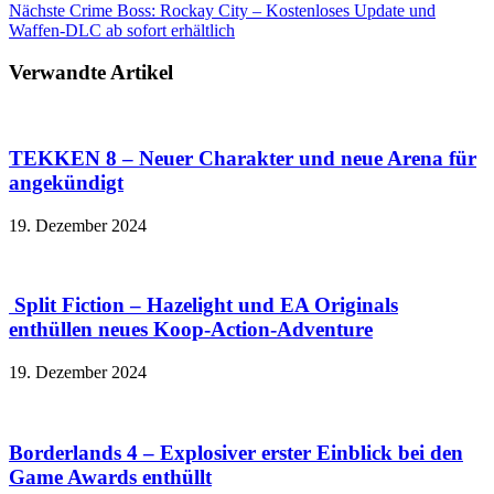
Nächste
Crime Boss: Rockay City – Kostenloses Update und
Waffen-DLC ab sofort erhältlich
Verwandte Artikel
TEKKEN 8 – Neuer Charakter und neue Arena für
angekündigt
19. Dezember 2024
Split Fiction – Hazelight und EA Originals
enthüllen neues Koop-Action-Adventure
19. Dezember 2024
Borderlands 4 – Explosiver erster Einblick bei den
Game Awards enthüllt