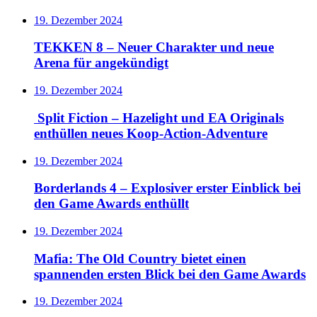
19. Dezember 2024
TEKKEN 8 – Neuer Charakter und neue
Arena für angekündigt
19. Dezember 2024
Split Fiction – Hazelight und EA Originals
enthüllen neues Koop-Action-Adventure
19. Dezember 2024
Borderlands 4 – Explosiver erster Einblick bei
den Game Awards enthüllt
19. Dezember 2024
Mafia: The Old Country bietet einen
spannenden ersten Blick bei den Game Awards
19. Dezember 2024