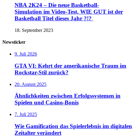
NBA 2K24 – Die neue Basketball-
Simulation im Video-Test, WIE GUT ist der
Basketball Titel dieses Jahr ?!?
18. September 2023
Newsticker
9. Juli 2026
GTA VI: Kehrt der amerikanische Traum im
Rockstar-Stil zurück?
20. August 2025
Ähnlichkeiten zwischen Erfolgssystemen in
Spielen und Casino‑Bonis
7. Juli 2025
Wie Gamification das Spielerlebnis im digitalen
Zeitalter verändert