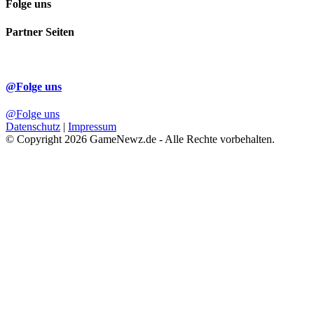
Folge uns
Partner Seiten
@Folge uns
@Folge uns
Datenschutz
|
Impressum
© Copyright 2026 GameNewz.de - Alle Rechte vorbehalten.