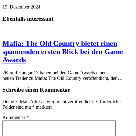
19. Dezember 2024
Ebenfalls interessant
Mafia: The Old Country bietet einen
spannenden ersten Blick bei den Game
Awards
2K und Hangar 13 haben bei den Game Awards einen
neuen Trailer zu Mafia: The Old Country veröffentlicht, der …
Schreibe einen Kommentar
Deine E-Mail-Adresse wird nicht veröffentlicht.
Erforderliche
Felder sind mit
*
markiert
Kommentar
*