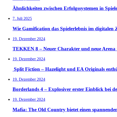
Ähnlichkeiten zwischen Erfolgssystemen in Spie
7. Juli 2025
Wie Gamification das Spielerlebnis im digitalen Z
19. Dezember 2024
TEKKEN 8 – Neuer Charakter und neue Arena 
19. Dezember 2024
Split Fiction – Hazelight und EA Originals ent
19. Dezember 2024
Borderlands 4 – Explosiver erster Einblick bei 
19. Dezember 2024
Mafia: The Old Country bietet einen spannende