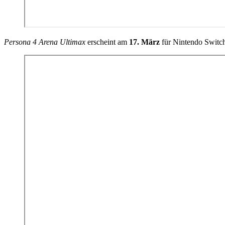
Persona 4 Arena Ultimax
erscheint am
17. März
für Nintendo Switch