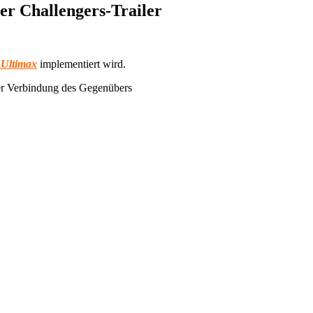
er Challengers-Trailer
 Ultimax
implementiert wird.
der Verbindung des Gegenübers