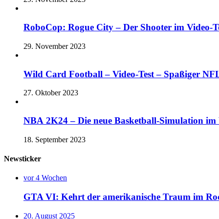
RoboCop: Rogue City – Der Shooter im Vide
29. November 2023
Wild Card Football – Video-Test – Spaßiger 
27. Oktober 2023
NBA 2K24 – Die neue Basketball-Simulation im V
18. September 2023
Newsticker
vor 4 Wochen
GTA VI: Kehrt der amerikanische Traum im Rock
20. August 2025