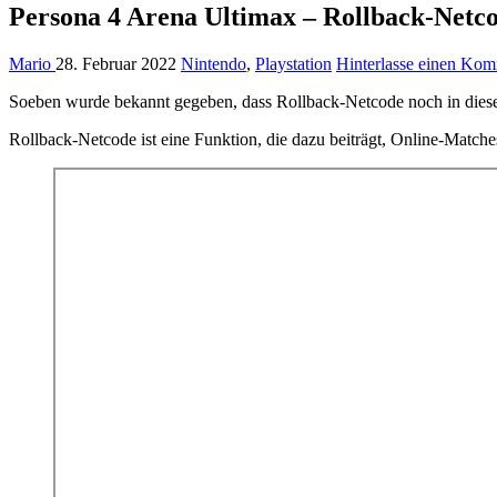
Persona 4 Arena Ultimax – Rollback-Netco
Mario
28. Februar 2022
Nintendo
,
Playstation
Hinterlasse einen Ko
Soeben wurde bekannt gegeben, dass Rollback-Netcode noch in diese
Rollback-Netcode ist eine Funktion, die dazu beiträgt, Online-Match