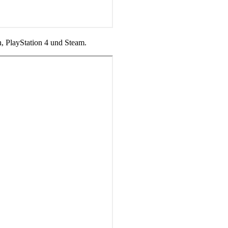
, PlayStation 4 und Steam.