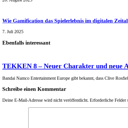
Wie Gamification das Spielerlebnis im digitalen Zeita
7. Juli 2025
Ebenfalls interessant
TEKKEN 8 – Neuer Charakter und neue A
Bandai Namco Entertainment Europe gibt bekannt, dass Clive Rosfie
Schreibe einen Kommentar
Deine E-Mail-Adresse wird nicht veröffentlicht.
Erforderliche Felder 