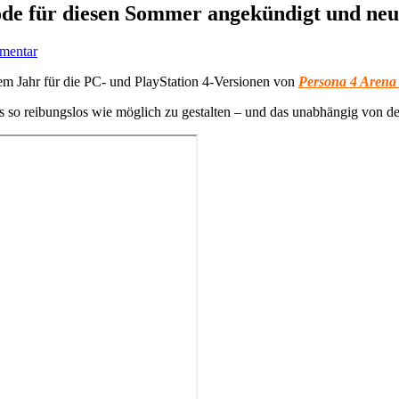
de für diesen Sommer angekündigt und neu
mmentar
m Jahr für die PC- und PlayStation 4-Versionen von
Persona 4 Arena
es so reibungslos wie möglich zu gestalten – und das unabhängig von 