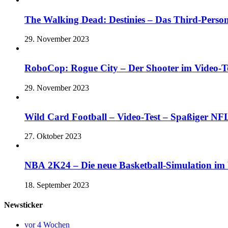
The Walking Dead: Destinies – Das Third-Perso
29. November 2023
RoboCop: Rogue City – Der Shooter im Vide
29. November 2023
Wild Card Football – Video-Test – Spaßiger 
27. Oktober 2023
NBA 2K24 – Die neue Basketball-Simulation im V
18. September 2023
Newsticker
vor 4 Wochen