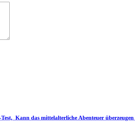
Test, Kann das mittelalterliche Abenteuer überzeugen