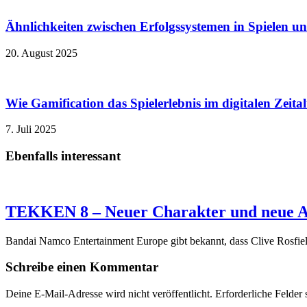
Ähnlichkeiten zwischen Erfolgssystemen in Spielen u
20. August 2025
Wie Gamification das Spielerlebnis im digitalen Zeita
7. Juli 2025
Ebenfalls interessant
TEKKEN 8 – Neuer Charakter und neue A
Bandai Namco Entertainment Europe gibt bekannt, dass Clive Rosfie
Schreibe einen Kommentar
Deine E-Mail-Adresse wird nicht veröffentlicht.
Erforderliche Felder 