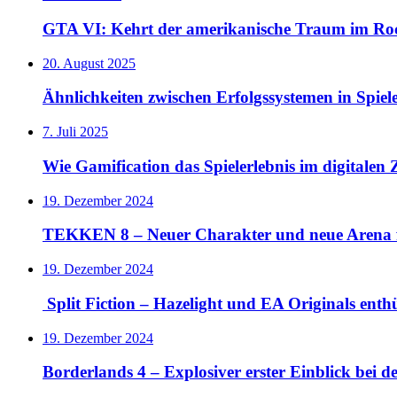
GTA VI: Kehrt der amerikanische Traum im Rock
20. August 2025
Ähnlichkeiten zwischen Erfolgssystemen in Spie
7. Juli 2025
Wie Gamification das Spielerlebnis im digitalen Z
19. Dezember 2024
TEKKEN 8 – Neuer Charakter und neue Arena 
19. Dezember 2024
Split Fiction – Hazelight und EA Originals ent
19. Dezember 2024
Borderlands 4 – Explosiver erster Einblick bei 