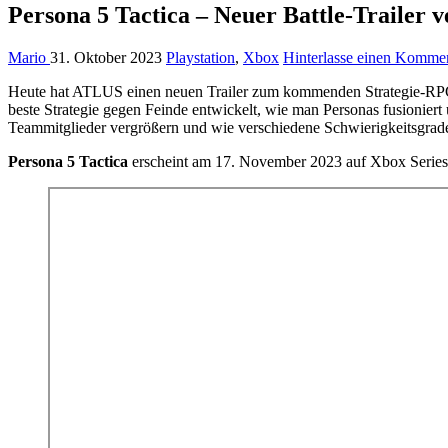
Persona 5 Tactica – Neuer Battle-Trailer v
Mario
31. Oktober 2023
Playstation
,
Xbox
Hinterlasse einen Komme
Heute hat ATLUS einen neuen Trailer zum kommenden Strategie-R
beste Strategie gegen Feinde entwickelt, wie man Personas fusionier
Teammitglieder vergrößern und wie verschiedene Schwierigkeitsgrad
Persona 5 Tactica
erscheint am 17. November 2023 auf Xbox Series