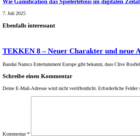
Wie Gamification das Spielerlebnis im digitalen Zeita
7. Juli 2025
Ebenfalls interessant
TEKKEN 8 – Neuer Charakter und neue A
Bandai Namco Entertainment Europe gibt bekannt, dass Clive Rosfie
Schreibe einen Kommentar
Deine E-Mail-Adresse wird nicht veröffentlicht.
Erforderliche Felder 
Kommentar
*