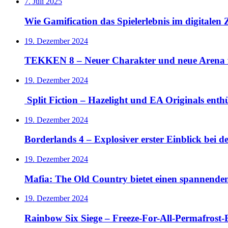
7. Juli 2025
Wie Gamification das Spielerlebnis im digitalen Z
19. Dezember 2024
TEKKEN 8 – Neuer Charakter und neue Arena 
19. Dezember 2024
Split Fiction – Hazelight und EA Originals ent
19. Dezember 2024
Borderlands 4 – Explosiver erster Einblick bei 
19. Dezember 2024
Mafia: The Old Country bietet einen spannende
19. Dezember 2024
Rainbow Six Siege – Freeze-For-All-Permafrost-E