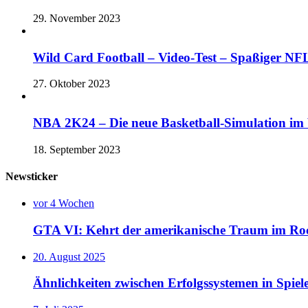
29. November 2023
Wild Card Football – Video-Test – Spaßiger 
27. Oktober 2023
NBA 2K24 – Die neue Basketball-Simulation im V
18. September 2023
Newsticker
vor 4 Wochen
GTA VI: Kehrt der amerikanische Traum im Rock
20. August 2025
Ähnlichkeiten zwischen Erfolgssystemen in Spie