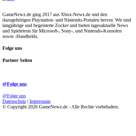
GameNewz.de ging 2017 aus Xbox-Newz.de und den
dazugehörigen Playstation- und Nintendo-Portalen hervor. Wir sind
langjährige und begeisterte Zocker und bieten tagesaktuelle News
und Spieletests für Microsoft-, Sony-, und Nintendo-Konsolen
sowie -Handhelds.
Folge uns
Partner Seiten
@Folge uns
@Folge uns
Datenschutz
|
Impressum
© Copyright 2026 GameNewz.de - Alle Rechte vorbehalten.