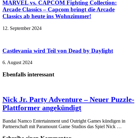
MARVEL vs. CAPCOM Fighting Collection:
Arcade Classics – Capcom bringt die Arcade
Classics ab heute ins Wohnzimmer!
12. September 2024
Castlevania wird Teil von Dead by Daylight
6. August 2024
Ebenfalls interessant
Nick Jr. Party Adventure – Neuer Puzzle-
Plattformer angekündigt
Bandai Namco Entertainment und Outright Games kündigen in
Partnerschaft mit Paramount Game Studios das Spiel Nick …