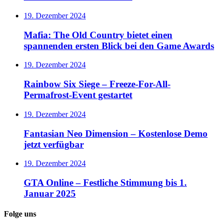
19. Dezember 2024
Mafia: The Old Country bietet einen
spannenden ersten Blick bei den Game Awards
19. Dezember 2024
Rainbow Six Siege – Freeze-For-All-
Permafrost-Event gestartet
19. Dezember 2024
Fantasian Neo Dimension – Kostenlose Demo
jetzt verfügbar
19. Dezember 2024
GTA Online – Festliche Stimmung bis 1.
Januar 2025
Folge uns