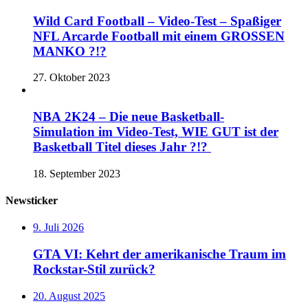
Wild Card Football – Video-Test – Spaßiger
NFL Arcarde Football mit einem GROSSEN
MANKO ?!?
27. Oktober 2023
NBA 2K24 – Die neue Basketball-
Simulation im Video-Test, WIE GUT ist der
Basketball Titel dieses Jahr ?!?
18. September 2023
Newsticker
9. Juli 2026
GTA VI: Kehrt der amerikanische Traum im
Rockstar-Stil zurück?
20. August 2025