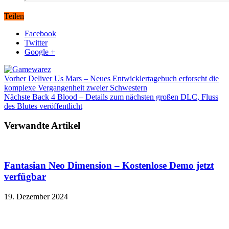
Teilen
Facebook
Twitter
Google +
Vorher
Deliver Us Mars – Neues Entwicklertagebuch erforscht die
komplexe Vergangenheit zweier Schwestern
Nächste
Back 4 Blood – Details zum nächsten großen DLC, Fluss
des Blutes veröffentlicht
Verwandte Artikel
Fantasian Neo Dimension – Kostenlose Demo jetzt
verfügbar
19. Dezember 2024