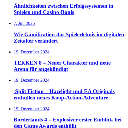
Ähnlichkeiten zwischen Erfolgssystemen in
Spielen und Casino‑Bonis
7. Juli 2025
Wie Gamification das Spielerlebnis im digitalen
Zeitalter verändert
19. Dezember 2024
TEKKEN 8 – Neuer Charakter und neue
Arena für angekündigt
19. Dezember 2024
Split Fiction – Hazelight und EA Originals
enthüllen neues Koop-Action-Adventure
19. Dezember 2024
Borderlands 4 – Explosiver erster Einblick bei
den Game Awards enthüllt