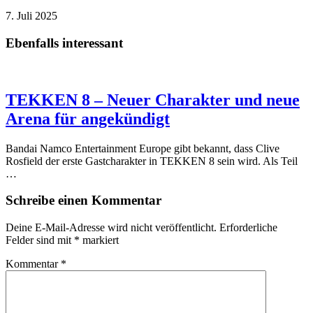
7. Juli 2025
Ebenfalls interessant
TEKKEN 8 – Neuer Charakter und neue
Arena für angekündigt
Bandai Namco Entertainment Europe gibt bekannt, dass Clive
Rosfield der erste Gastcharakter in TEKKEN 8 sein wird. Als Teil
…
Schreibe einen Kommentar
Deine E-Mail-Adresse wird nicht veröffentlicht.
Erforderliche
Felder sind mit
*
markiert
Kommentar
*