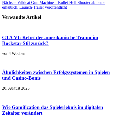
Nächste
Wildcat Gun Machine – Bullet-Hell-Shooter ab heute
erhältlich, Launch-Trailer veröffentlicht
Verwandte Artikel
GTA VI: Kehrt der amerikanische Traum im
Rockstar-Stil zurück?
vor 4 Wochen
Ähnlichkeiten zwischen Erfolgssystemen in Spielen
und Casino‑Bonis
20. August 2025
Wie Gamification das Spielerlebnis im digitalen
Zeitalter verändert