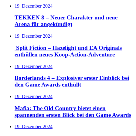
19. Dezember 2024
TEKKEN 8 – Neuer Charakter und neue
Arena für angekündigt
19. Dezember 2024
Split Fiction – Hazelight und EA Originals
enthüllen neues Koop-Action-Adventure
19. Dezember 2024
Borderlands 4 – Explosiver erster Einblick bei
den Game Awards enthüllt
19. Dezember 2024
Mafia: The Old Country bietet einen
spannenden ersten Blick bei den Game Awards
19. Dezember 2024