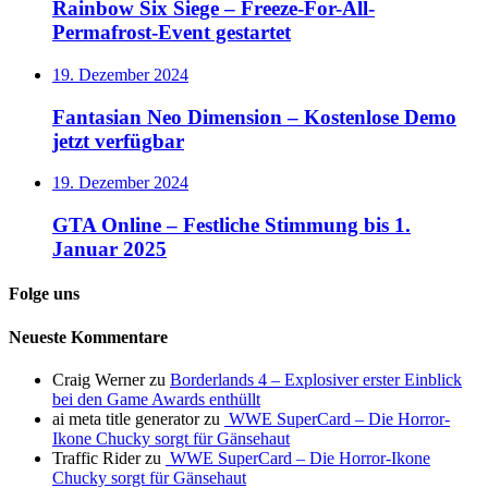
Rainbow Six Siege – Freeze-For-All-
Permafrost-Event gestartet
19. Dezember 2024
Fantasian Neo Dimension – Kostenlose Demo
jetzt verfügbar
19. Dezember 2024
GTA Online – Festliche Stimmung bis 1.
Januar 2025
Folge uns
Neueste Kommentare
Craig Werner
zu
Borderlands 4 – Explosiver erster Einblick
bei den Game Awards enthüllt
ai meta title generator
zu
WWE SuperCard – Die Horror-
Ikone Chucky sorgt für Gänsehaut
Traffic Rider
zu
WWE SuperCard – Die Horror-Ikone
Chucky sorgt für Gänsehaut