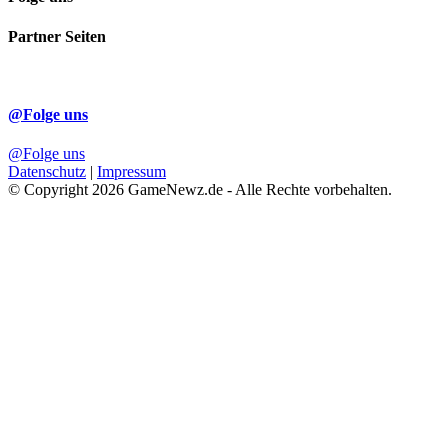
Partner Seiten
@Folge uns
@Folge uns
Datenschutz
|
Impressum
© Copyright 2026 GameNewz.de - Alle Rechte vorbehalten.