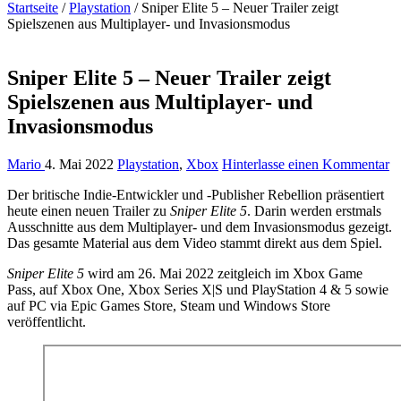
Startseite
/
Playstation
/
Sniper Elite 5 – Neuer Trailer zeigt
Spielszenen aus Multiplayer- und Invasionsmodus
Sniper Elite 5 – Neuer Trailer zeigt
Spielszenen aus Multiplayer- und
Invasionsmodus
Mario
4. Mai 2022
Playstation
,
Xbox
Hinterlasse einen Kommentar
Der britische Indie-Entwickler und -Publisher Rebellion präsentiert
heute einen neuen Trailer zu
Sniper Elite 5
. Darin werden erstmals
Ausschnitte aus dem Multiplayer- und dem Invasionsmodus gezeigt.
Das gesamte Material aus dem Video stammt direkt aus dem Spiel.
Sniper Elite 5
wird am 26. Mai 2022 zeitgleich im Xbox Game
Pass, auf Xbox One, Xbox Series X|S und PlayStation 4 & 5 sowie
auf PC via Epic Games Store, Steam und Windows Store
veröffentlicht.