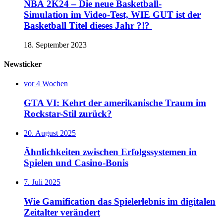
NBA 2K24 – Die neue Basketball-
Simulation im Video-Test, WIE GUT ist der
Basketball Titel dieses Jahr ?!?
18. September 2023
Newsticker
vor 4 Wochen
GTA VI: Kehrt der amerikanische Traum im
Rockstar-Stil zurück?
20. August 2025
Ähnlichkeiten zwischen Erfolgssystemen in
Spielen und Casino‑Bonis
7. Juli 2025
Wie Gamification das Spielerlebnis im digitalen
Zeitalter verändert