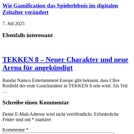
Wie Gamification das Spielerlebnis im digitalen
Zeitalter verändert
7. Juli 2025
Ebenfalls interessant
TEKKEN 8 – Neuer Charakter und neue
Arena für angekündigt
Bandai Namco Entertainment Europe gibt bekannt, dass Clive
Rosfield der erste Gastcharakter in TEKKEN 8 sein wird. Als Teil
…
Schreibe einen Kommentar
Deine E-Mail-Adresse wird nicht veröffentlicht.
Erforderliche
Felder sind mit
*
markiert
Kommentar
*