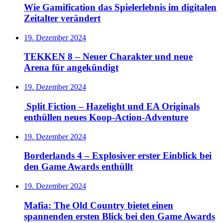
Wie Gamification das Spielerlebnis im digitalen
Zeitalter verändert
19. Dezember 2024
TEKKEN 8 – Neuer Charakter und neue
Arena für angekündigt
19. Dezember 2024
Split Fiction – Hazelight und EA Originals
enthüllen neues Koop-Action-Adventure
19. Dezember 2024
Borderlands 4 – Explosiver erster Einblick bei
den Game Awards enthüllt
19. Dezember 2024
Mafia: The Old Country bietet einen
spannenden ersten Blick bei den Game Awards