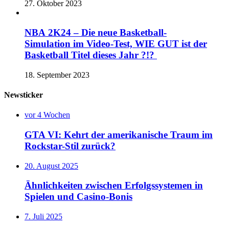
27. Oktober 2023
NBA 2K24 – Die neue Basketball-
Simulation im Video-Test, WIE GUT ist der
Basketball Titel dieses Jahr ?!?
18. September 2023
Newsticker
vor 4 Wochen
GTA VI: Kehrt der amerikanische Traum im
Rockstar-Stil zurück?
20. August 2025
Ähnlichkeiten zwischen Erfolgssystemen in
Spielen und Casino‑Bonis
7. Juli 2025