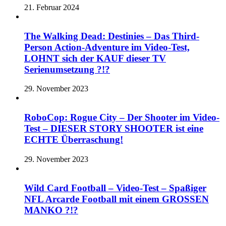
21. Februar 2024
The Walking Dead: Destinies – Das Third-
Person Action-Adventure im Video-Test,
LOHNT sich der KAUF dieser TV
Serienumsetzung ?!?
29. November 2023
RoboCop: Rogue City – Der Shooter im Video-
Test – DIESER STORY SHOOTER ist eine
ECHTE Überraschung!
29. November 2023
Wild Card Football – Video-Test – Spaßiger
NFL Arcarde Football mit einem GROSSEN
MANKO ?!?