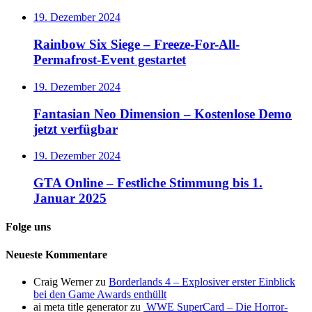
19. Dezember 2024
Rainbow Six Siege – Freeze-For-All-
Permafrost-Event gestartet
19. Dezember 2024
Fantasian Neo Dimension – Kostenlose Demo
jetzt verfügbar
19. Dezember 2024
GTA Online – Festliche Stimmung bis 1.
Januar 2025
Folge uns
Neueste Kommentare
Craig Werner
zu
Borderlands 4 – Explosiver erster Einblick
bei den Game Awards enthüllt
ai meta title generator
zu
WWE SuperCard – Die Horror-