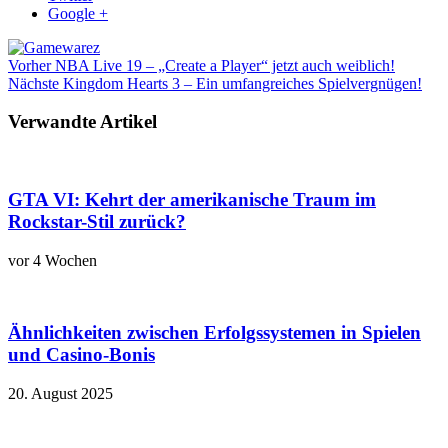
Google +
Vorher
NBA Live 19 – „Create a Player“ jetzt auch weiblich!
Nächste
Kingdom Hearts 3 – Ein umfangreiches Spielvergnügen!
Verwandte Artikel
GTA VI: Kehrt der amerikanische Traum im
Rockstar-Stil zurück?
vor 4 Wochen
Ähnlichkeiten zwischen Erfolgssystemen in Spielen
und Casino‑Bonis
20. August 2025