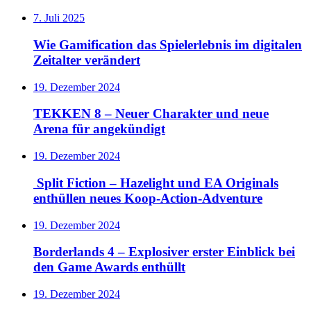
7. Juli 2025
Wie Gamification das Spielerlebnis im digitalen
Zeitalter verändert
19. Dezember 2024
TEKKEN 8 – Neuer Charakter und neue
Arena für angekündigt
19. Dezember 2024
Split Fiction – Hazelight und EA Originals
enthüllen neues Koop-Action-Adventure
19. Dezember 2024
Borderlands 4 – Explosiver erster Einblick bei
den Game Awards enthüllt
19. Dezember 2024