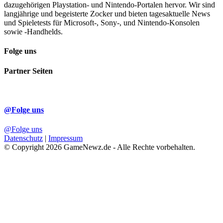
dazugehörigen Playstation- und Nintendo-Portalen hervor. Wir sind
langjährige und begeisterte Zocker und bieten tagesaktuelle News
und Spieletests für Microsoft-, Sony-, und Nintendo-Konsolen
sowie -Handhelds.
Folge uns
Partner Seiten
@Folge uns
@Folge uns
Datenschutz
|
Impressum
© Copyright 2026 GameNewz.de - Alle Rechte vorbehalten.