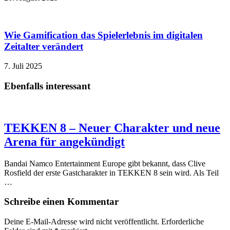
Wie Gamification das Spielerlebnis im digitalen
Zeitalter verändert
7. Juli 2025
Ebenfalls interessant
TEKKEN 8 – Neuer Charakter und neue
Arena für angekündigt
Bandai Namco Entertainment Europe gibt bekannt, dass Clive
Rosfield der erste Gastcharakter in TEKKEN 8 sein wird. Als Teil
…
Schreibe einen Kommentar
Deine E-Mail-Adresse wird nicht veröffentlicht.
Erforderliche