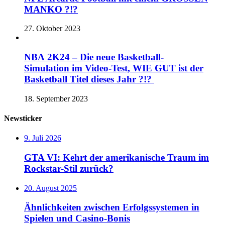
MANKO ?!?
27. Oktober 2023
NBA 2K24 – Die neue Basketball-
Simulation im Video-Test, WIE GUT ist der
Basketball Titel dieses Jahr ?!?
18. September 2023
Newsticker
9. Juli 2026
GTA VI: Kehrt der amerikanische Traum im
Rockstar-Stil zurück?
20. August 2025
Ähnlichkeiten zwischen Erfolgssystemen in
Spielen und Casino‑Bonis