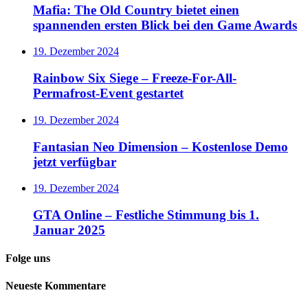
Mafia: The Old Country bietet einen
spannenden ersten Blick bei den Game Awards
19. Dezember 2024
Rainbow Six Siege – Freeze-For-All-
Permafrost-Event gestartet
19. Dezember 2024
Fantasian Neo Dimension – Kostenlose Demo
jetzt verfügbar
19. Dezember 2024
GTA Online – Festliche Stimmung bis 1.
Januar 2025
Folge uns
Neueste Kommentare