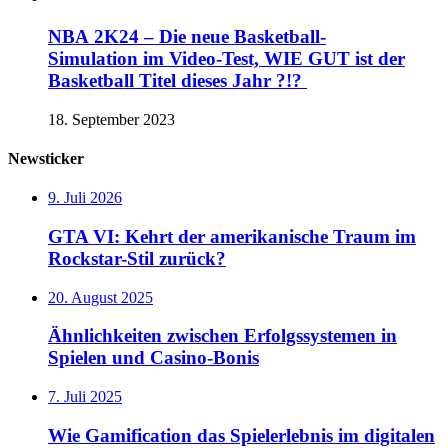
NBA 2K24 – Die neue Basketball-
Simulation im Video-Test, WIE GUT ist der
Basketball Titel dieses Jahr ?!?
18. September 2023
Newsticker
9. Juli 2026
GTA VI: Kehrt der amerikanische Traum im
Rockstar-Stil zurück?
20. August 2025
Ähnlichkeiten zwischen Erfolgssystemen in
Spielen und Casino‑Bonis
7. Juli 2025
Wie Gamification das Spielerlebnis im digitalen