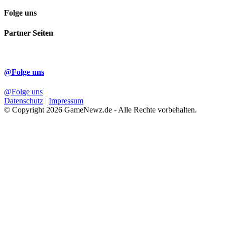
Folge uns
Partner Seiten
@Folge uns
@Folge uns
Datenschutz
|
Impressum
© Copyright 2026 GameNewz.de - Alle Rechte vorbehalten.