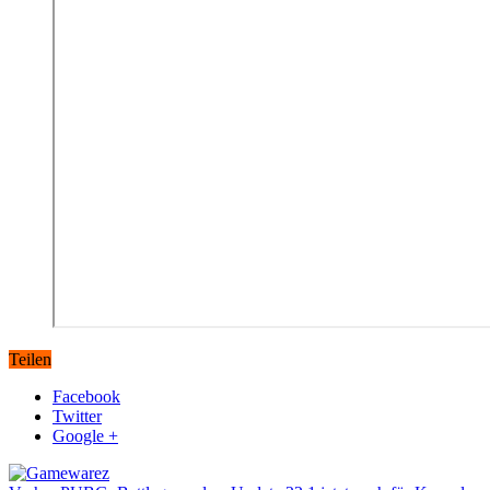
Teilen
Facebook
Twitter
Google +