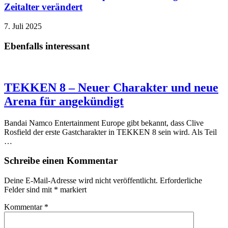
Zeitalter verändert
7. Juli 2025
Ebenfalls interessant
TEKKEN 8 – Neuer Charakter und neue
Arena für angekündigt
Bandai Namco Entertainment Europe gibt bekannt, dass Clive
Rosfield der erste Gastcharakter in TEKKEN 8 sein wird. Als Teil
…
Schreibe einen Kommentar
Deine E-Mail-Adresse wird nicht veröffentlicht.
Erforderliche
Felder sind mit
*
markiert
Kommentar
*