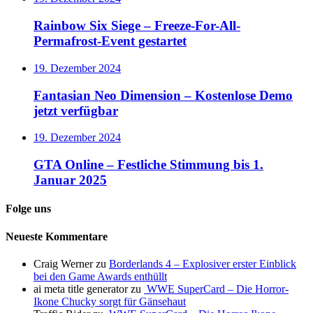
Rainbow Six Siege – Freeze-For-All-
Permafrost-Event gestartet
19. Dezember 2024
Fantasian Neo Dimension – Kostenlose Demo
jetzt verfügbar
19. Dezember 2024
GTA Online – Festliche Stimmung bis 1.
Januar 2025
Folge uns
Neueste Kommentare
Craig Werner
zu
Borderlands 4 – Explosiver erster Einblick
bei den Game Awards enthüllt
ai meta title generator
zu
WWE SuperCard – Die Horror-
Ikone Chucky sorgt für Gänsehaut