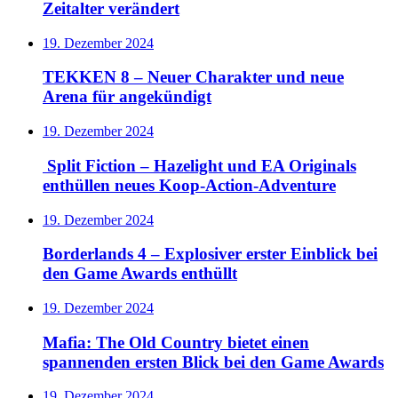
Zeitalter verändert
19. Dezember 2024
TEKKEN 8 – Neuer Charakter und neue
Arena für angekündigt
19. Dezember 2024
Split Fiction – Hazelight und EA Originals
enthüllen neues Koop-Action-Adventure
19. Dezember 2024
Borderlands 4 – Explosiver erster Einblick bei
den Game Awards enthüllt
19. Dezember 2024
Mafia: The Old Country bietet einen
spannenden ersten Blick bei den Game Awards
19. Dezember 2024