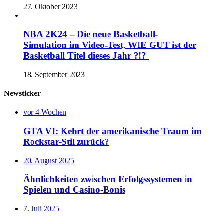
27. Oktober 2023
NBA 2K24 – Die neue Basketball-
Simulation im Video-Test, WIE GUT ist der
Basketball Titel dieses Jahr ?!?
18. September 2023
Newsticker
vor 4 Wochen
GTA VI: Kehrt der amerikanische Traum im
Rockstar-Stil zurück?
20. August 2025
Ähnlichkeiten zwischen Erfolgssystemen in
Spielen und Casino‑Bonis
7. Juli 2025