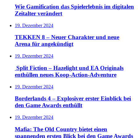
Wie Gamification das Spielerlebnis im digitalen
Zeitalter verändert
19. Dezember 2024
TEKKEN 8 – Neuer Charakter und neue
Arena für angekündigt
19. Dezember 2024
Split Fiction – Hazelight und EA Originals
enthüllen neues Koop-Action-Adventure
19. Dezember 2024
Borderlands 4 – Explosiver erster Einblick bei
den Game Awards enthüllt
19. Dezember 2024
Mafia: The Old Country bietet einen
spannenden ersten Blick bei den Game Awards