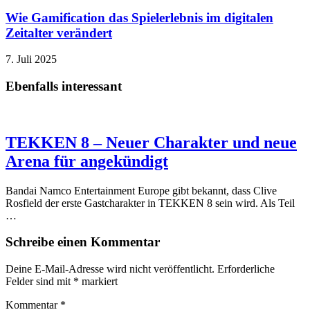
Wie Gamification das Spielerlebnis im digitalen
Zeitalter verändert
7. Juli 2025
Ebenfalls interessant
TEKKEN 8 – Neuer Charakter und neue
Arena für angekündigt
Bandai Namco Entertainment Europe gibt bekannt, dass Clive
Rosfield der erste Gastcharakter in TEKKEN 8 sein wird. Als Teil
…
Schreibe einen Kommentar
Deine E-Mail-Adresse wird nicht veröffentlicht.
Erforderliche
Felder sind mit
*
markiert
Kommentar
*