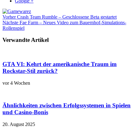
Google +
Vorher
Crash Team Rumble – Geschlossene Beta gestartet
Nächste
Fae Farm – Neues Video zum Bauernhof-Simulations-
Rollenspiel
Verwandte Artikel
GTA VI: Kehrt der amerikanische Traum im
Rockstar-Stil zurück?
vor 4 Wochen
Ähnlichkeiten zwischen Erfolgssystemen in Spielen
und Casino‑Bonis
20. August 2025