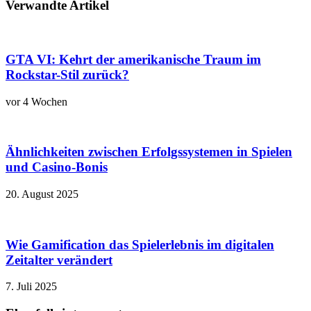
Verwandte Artikel
GTA VI: Kehrt der amerikanische Traum im
Rockstar-Stil zurück?
vor 4 Wochen
Ähnlichkeiten zwischen Erfolgssystemen in Spielen
und Casino‑Bonis
20. August 2025
Wie Gamification das Spielerlebnis im digitalen
Zeitalter verändert
7. Juli 2025