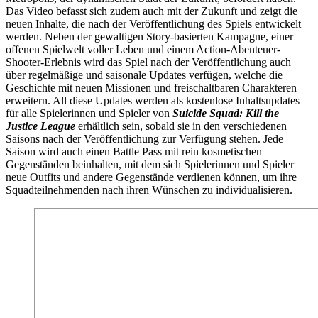
Das Video befasst sich zudem auch mit der Zukunft und zeigt die
neuen Inhalte, die nach der Veröffentlichung des Spiels entwickelt
werden. Neben der gewaltigen Story-basierten Kampagne, einer
offenen Spielwelt voller Leben und einem Action-Abenteuer-
Shooter-Erlebnis wird das Spiel nach der Veröffentlichung auch
über regelmäßige und saisonale Updates verfügen, welche die
Geschichte mit neuen Missionen und freischaltbaren Charakteren
erweitern. All diese Updates werden als kostenlose Inhaltsupdates
für alle Spielerinnen und Spieler von
Suicide Squad: Kill the
Justice League
erhältlich sein, sobald sie in den verschiedenen
Saisons nach der Veröffentlichung zur Verfügung stehen. Jede
Saison wird auch einen Battle Pass mit rein kosmetischen
Gegenständen beinhalten, mit dem sich Spielerinnen und Spieler
neue Outfits und andere Gegenstände verdienen können, um ihre
Squadteilnehmenden nach ihren Wünschen zu individualisieren.