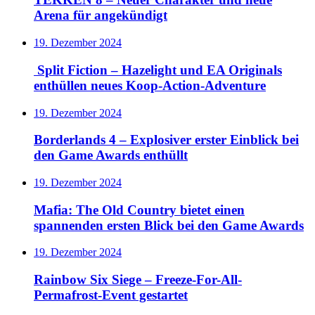
Arena für angekündigt
19. Dezember 2024
Split Fiction – Hazelight und EA Originals
enthüllen neues Koop-Action-Adventure
19. Dezember 2024
Borderlands 4 – Explosiver erster Einblick bei
den Game Awards enthüllt
19. Dezember 2024
Mafia: The Old Country bietet einen
spannenden ersten Blick bei den Game Awards
19. Dezember 2024
Rainbow Six Siege – Freeze-For-All-
Permafrost-Event gestartet