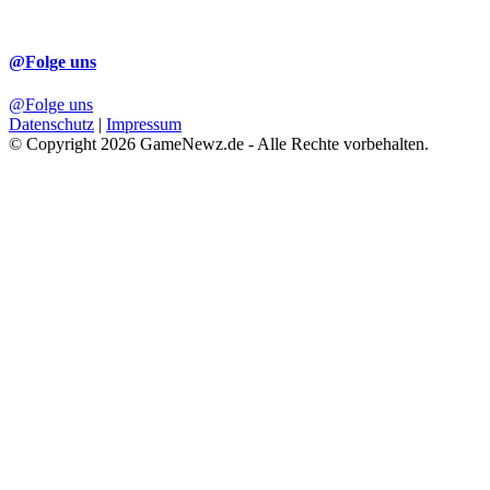
@Folge uns
@Folge uns
Datenschutz
|
Impressum
© Copyright 2026 GameNewz.de - Alle Rechte vorbehalten.