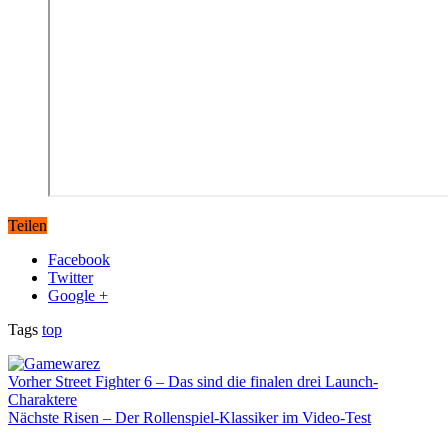
Teilen
Facebook
Twitter
Google +
Tags
top
Vorher
Street Fighter 6 – Das sind die finalen drei Launch-
Charaktere
Nächste
Risen – Der Rollenspiel-Klassiker im Video-Test