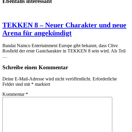
Ebenfalls interessant
TEKKEN 8 – Neuer Charakter und neue
Arena für angekündigt
Bandai Namco Entertainment Europe gibt bekannt, dass Clive
Rosfield der erste Gastcharakter in TEKKEN 8 sein wird. Als Teil
…
Schreibe einen Kommentar
Deine E-Mail-Adresse wird nicht veröffentlicht.
Erforderliche
Felder sind mit
*
markiert
Kommentar
*