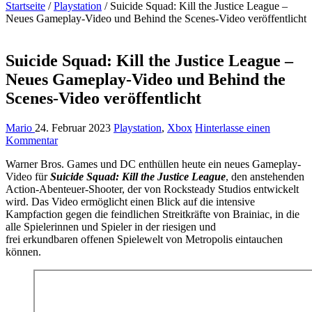
Startseite
/
Playstation
/
Suicide Squad: Kill the Justice League –
Neues Gameplay-Video und Behind the Scenes-Video veröffentlicht
Suicide Squad: Kill the Justice League –
Neues Gameplay-Video und Behind the
Scenes-Video veröffentlicht
Mario
24. Februar 2023
Playstation
,
Xbox
Hinterlasse einen
Kommentar
Warner Bros. Games und DC enthüllen heute ein neues Gameplay-
Video für
Suicide Squad: Kill the Justice League
, den anstehenden
Action-Abenteuer-Shooter, der von Rocksteady Studios entwickelt
wird. Das Video ermöglicht einen Blick auf die intensive
Kampfaction gegen die feindlichen Streitkräfte von Brainiac, in die
alle Spielerinnen und Spieler in der riesigen und
frei erkundbaren offenen Spielewelt von Metropolis eintauchen
können.