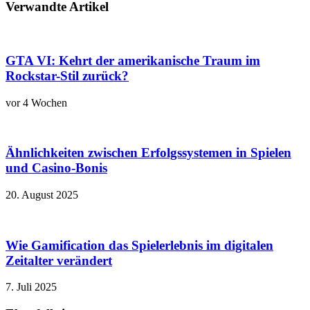
Verwandte Artikel
GTA VI: Kehrt der amerikanische Traum im
Rockstar-Stil zurück?
vor 4 Wochen
Ähnlichkeiten zwischen Erfolgssystemen in Spielen
und Casino‑Bonis
20. August 2025
Wie Gamification das Spielerlebnis im digitalen
Zeitalter verändert
7. Juli 2025