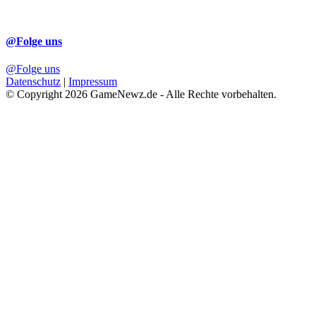
@Folge uns
@Folge uns
Datenschutz
|
Impressum
© Copyright 2026 GameNewz.de - Alle Rechte vorbehalten.