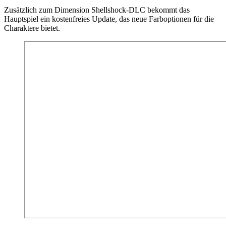
Zusätzlich zum Dimension Shellshock-DLC bekommt das
Hauptspiel ein kostenfreies Update, das neue Farboptionen für die
Charaktere bietet.