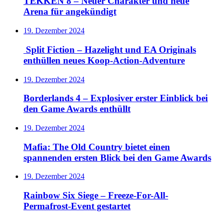
TEKKEN 8 – Neuer Charakter und neue
Arena für angekündigt
19. Dezember 2024
Split Fiction – Hazelight und EA Originals
enthüllen neues Koop-Action-Adventure
19. Dezember 2024
Borderlands 4 – Explosiver erster Einblick bei
den Game Awards enthüllt
19. Dezember 2024
Mafia: The Old Country bietet einen
spannenden ersten Blick bei den Game Awards
19. Dezember 2024
Rainbow Six Siege – Freeze-For-All-
Permafrost-Event gestartet