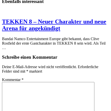
Ebenfalls interessant
TEKKEN 8 – Neuer Charakter und neue
Arena für angekündigt
Bandai Namco Entertainment Europe gibt bekannt, dass Clive
Rosfield der erste Gastcharakter in TEKKEN 8 sein wird. Als Teil
…
Schreibe einen Kommentar
Deine E-Mail-Adresse wird nicht veröffentlicht.
Erforderliche
Felder sind mit
*
markiert
Kommentar
*