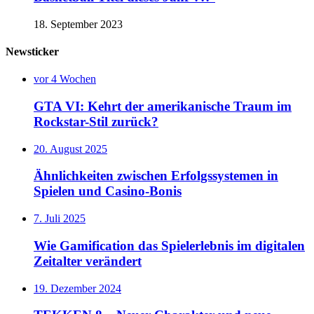
18. September 2023
Newsticker
vor 4 Wochen
GTA VI: Kehrt der amerikanische Traum im
Rockstar-Stil zurück?
20. August 2025
Ähnlichkeiten zwischen Erfolgssystemen in
Spielen und Casino‑Bonis
7. Juli 2025
Wie Gamification das Spielerlebnis im digitalen
Zeitalter verändert
19. Dezember 2024